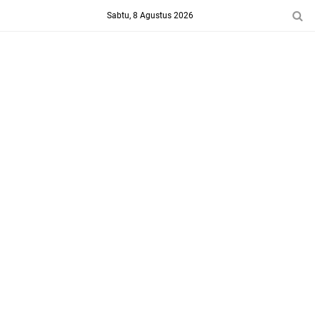
-->
Sabtu, 8 Agustus 2026