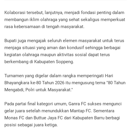
Kolaborasi tersebut, lanjutnya, menjadi fondasi penting dalam
membangun iklim olahraga yang sehat sekaligus memperkuat
rasa kebersamaan di tengah masyarakat.
Bupati juga mengajak seluruh elemen masyarakat untuk terus
menjaga situasi yang aman dan kondusif sehingga berbagai
kegiatan olahraga maupun aktivitas sosial dapat terus
berkembang di Kabupaten Soppeng.
Turnamen yang digelar dalam rangka memperingati Hari
Bhayangkara ke-80 Tahun 2026 itu mengusung tema "80 Tahun
Mengabdi, Polri untuk Masyarakat."
Pada partai final kategori umum, Ganra FC sukses mengunci
gelar juara setelah menundukkan Mantap FC. Sementara
Monas FC dan Buttue Jaya FC dari Kabupaten Barru berbagi
posisi sebagai juara ketiga.