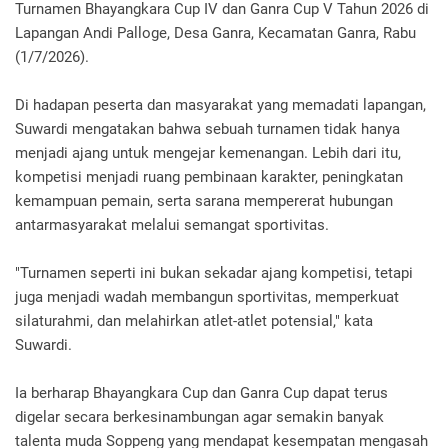
Turnamen Bhayangkara Cup IV dan Ganra Cup V Tahun 2026 di
Lapangan Andi Palloge, Desa Ganra, Kecamatan Ganra, Rabu
(1/7/2026).
Di hadapan peserta dan masyarakat yang memadati lapangan,
Suwardi mengatakan bahwa sebuah turnamen tidak hanya
menjadi ajang untuk mengejar kemenangan. Lebih dari itu,
kompetisi menjadi ruang pembinaan karakter, peningkatan
kemampuan pemain, serta sarana mempererat hubungan
antarmasyarakat melalui semangat sportivitas.
"Turnamen seperti ini bukan sekadar ajang kompetisi, tetapi
juga menjadi wadah membangun sportivitas, memperkuat
silaturahmi, dan melahirkan atlet-atlet potensial," kata
Suwardi.
Ia berharap Bhayangkara Cup dan Ganra Cup dapat terus
digelar secara berkesinambungan agar semakin banyak
talenta muda Soppeng yang mendapat kesempatan mengasah