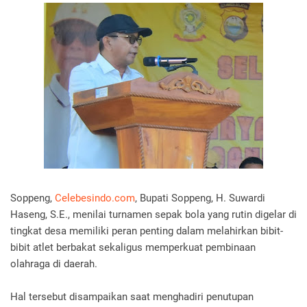
Soppeng,
Celebesindo.com
, Bupati Soppeng, H. Suwardi
Haseng, S.E., menilai turnamen sepak bola yang rutin digelar di
tingkat desa memiliki peran penting dalam melahirkan bibit-
bibit atlet berbakat sekaligus memperkuat pembinaan
olahraga di daerah.
Hal tersebut disampaikan saat menghadiri penutupan