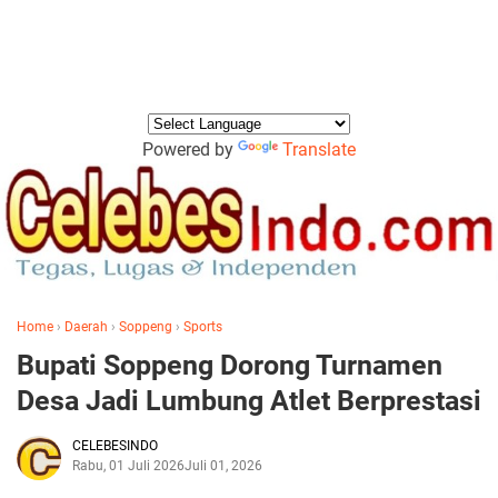
Powered by
Translate
Home
›
Daerah
›
Soppeng
›
Sports
Bupati Soppeng Dorong Turnamen
Desa Jadi Lumbung Atlet Berprestasi
CELEBESINDO
Rabu, 01 Juli 2026
Juli 01, 2026