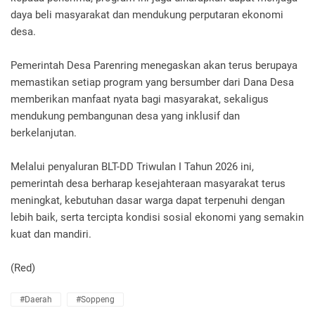
daya beli masyarakat dan mendukung perputaran ekonomi
desa.
Pemerintah Desa Parenring menegaskan akan terus berupaya
memastikan setiap program yang bersumber dari Dana Desa
memberikan manfaat nyata bagi masyarakat, sekaligus
mendukung pembangunan desa yang inklusif dan
berkelanjutan.
Melalui penyaluran BLT-DD Triwulan I Tahun 2026 ini,
pemerintah desa berharap kesejahteraan masyarakat terus
meningkat, kebutuhan dasar warga dapat terpenuhi dengan
lebih baik, serta tercipta kondisi sosial ekonomi yang semakin
kuat dan mandiri.
(Red)
#Daerah
#Soppeng