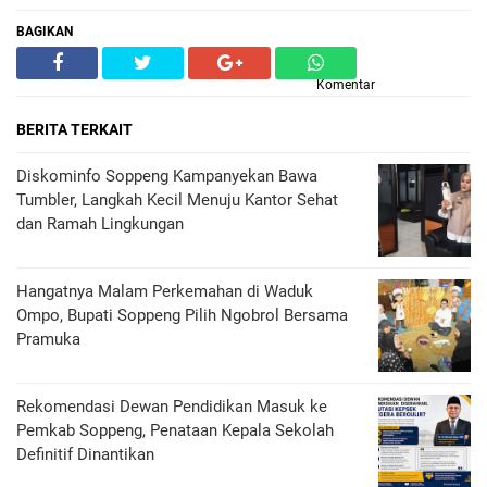
BAGIKAN
Komentar
BERITA TERKAIT
Diskominfo Soppeng Kampanyekan Bawa
Tumbler, Langkah Kecil Menuju Kantor Sehat
dan Ramah Lingkungan
Hangatnya Malam Perkemahan di Waduk
Ompo, Bupati Soppeng Pilih Ngobrol Bersama
Pramuka
Rekomendasi Dewan Pendidikan Masuk ke
Pemkab Soppeng, Penataan Kepala Sekolah
Definitif Dinantikan