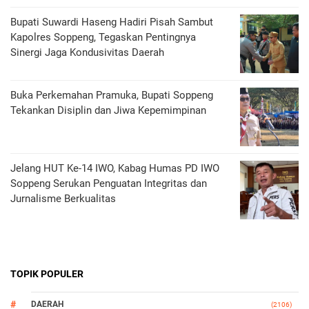
Bupati Suwardi Haseng Hadiri Pisah Sambut
Kapolres Soppeng, Tegaskan Pentingnya
Sinergi Jaga Kondusivitas Daerah
Buka Perkemahan Pramuka, Bupati Soppeng
Tekankan Disiplin dan Jiwa Kepemimpinan
Jelang HUT Ke-14 IWO, Kabag Humas PD IWO
Soppeng Serukan Penguatan Integritas dan
Jurnalisme Berkualitas
TOPIK POPULER
DAERAH
(2106)