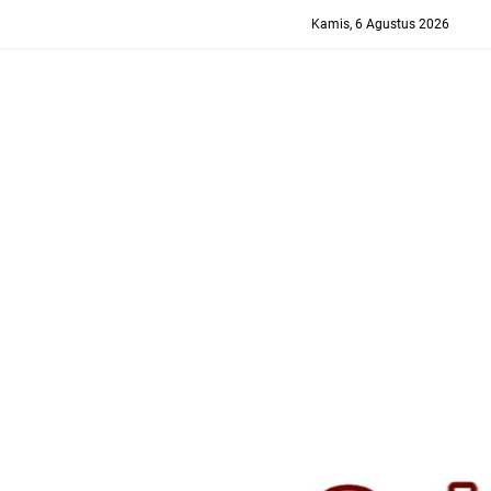
-->
Kamis, 6 Agustus 2026