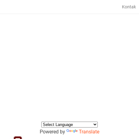
Kontak
Powered by
Translate