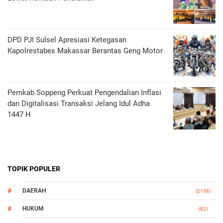
DPD PJI Sulsel Apresiasi Ketegasan
Kapolrestabes Makassar Berantas Geng Motor
Pemkab Soppeng Perkuat Pengendalian Inflasi
dan Digitalisasi Transaksi Jelang Idul Adha
1447 H
TOPIK POPULER
DAERAH
(2108)
HUKUM
(82)