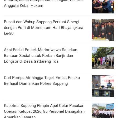
Anggota Kebal Hukum
Bupati dan Wabup Soppeng Perkuat Sinergi
dengan Polri di Momentum Hari Bhayangkara
ke-80
Aksi Peduli Polsek Marioriwawo Salurkan
Bantuan Sosial untuk Korban Banjir dan
Longsor di Desa Gattareng Toa
Curi Pompa Air hingga Tegel, Empat Pelaku
Berhasil Diamankan Polres Soppeng
Kapolres Soppeng Pimpin Apel Gelar Pasukan
Operasi Ketupat 2026, 85 Personel Disiagakan
Amankan Lebaran