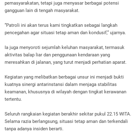
pemasyarakatan, tetapi juga menyasar berbagai potensi
gangguan lain di tengah masyarakat.
“Patroli ini akan terus kami tingkatkan sebagai langkah
pencegahan agar situasi tetap aman dan kondusif,” ujarnya.
Ia juga menyoroti sejumlah keluhan masyarakat, termasuk
aktivitas balap liar dan penggunaan kendaraan yang
meresahkan di jalanan, yang turut menjadi perhatian aparat.
Kegiatan yang melibatkan berbagai unsur ini menjadi bukti
kuatnya sinergi antarinstansi dalam menjaga stabilitas
keamanan, khususnya di wilayah dengan tingkat kerawanan
tertentu.
Seluruh rangkaian kegiatan berakhir sekitar pukul 22.15 WITA.
Selama razia berlangsung, situasi tetap aman dan terkendali
tanpa adanya insiden berarti.