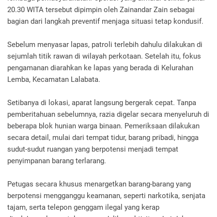
20.30 WITA tersebut dipimpin oleh Zainandar Zain sebagai
bagian dari langkah preventif menjaga situasi tetap kondusif.
Sebelum menyasar lapas, patroli terlebih dahulu dilakukan di
sejumlah titik rawan di wilayah perkotaan. Setelah itu, fokus
pengamanan diarahkan ke lapas yang berada di Kelurahan
Lemba, Kecamatan Lalabata.
Setibanya di lokasi, aparat langsung bergerak cepat. Tanpa
pemberitahuan sebelumnya, razia digelar secara menyeluruh di
beberapa blok hunian warga binaan. Pemeriksaan dilakukan
secara detail, mulai dari tempat tidur, barang pribadi, hingga
sudut-sudut ruangan yang berpotensi menjadi tempat
penyimpanan barang terlarang.
Petugas secara khusus menargetkan barang-barang yang
berpotensi mengganggu keamanan, seperti narkotika, senjata
tajam, serta telepon genggam ilegal yang kerap