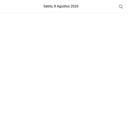
-->
Sabtu, 8 Agustus 2026