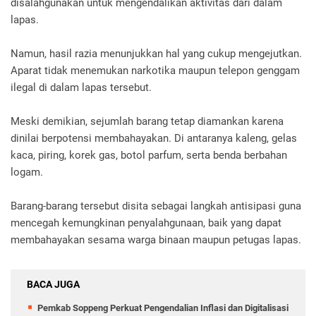
disalahgunakan untuk mengendalikan aktivitas dari dalam
lapas.
Namun, hasil razia menunjukkan hal yang cukup mengejutkan.
Aparat tidak menemukan narkotika maupun telepon genggam
ilegal di dalam lapas tersebut.
Meski demikian, sejumlah barang tetap diamankan karena
dinilai berpotensi membahayakan. Di antaranya kaleng, gelas
kaca, piring, korek gas, botol parfum, serta benda berbahan
logam.
Barang-barang tersebut disita sebagai langkah antisipasi guna
mencegah kemungkinan penyalahgunaan, baik yang dapat
membahayakan sesama warga binaan maupun petugas lapas.
BACA JUGA
Pemkab Soppeng Perkuat Pengendalian Inflasi dan Digitalisasi