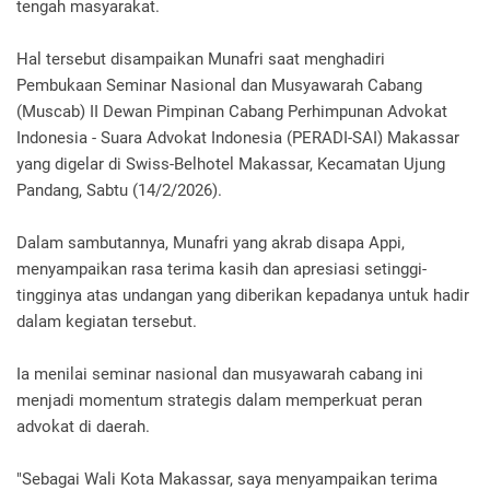
tengah masyarakat.
Hal tersebut disampaikan Munafri saat menghadiri
Pembukaan Seminar Nasional dan Musyawarah Cabang
(Muscab) II Dewan Pimpinan Cabang Perhimpunan Advokat
Indonesia - Suara Advokat Indonesia (PERADI-SAI) Makassar
yang digelar di Swiss-Belhotel Makassar, Kecamatan Ujung
Pandang, Sabtu (14/2/2026).
Dalam sambutannya, Munafri yang akrab disapa Appi,
menyampaikan rasa terima kasih dan apresiasi setinggi-
tingginya atas undangan yang diberikan kepadanya untuk hadir
dalam kegiatan tersebut.
Ia menilai seminar nasional dan musyawarah cabang ini
menjadi momentum strategis dalam memperkuat peran
advokat di daerah.
"Sebagai Wali Kota Makassar, saya menyampaikan terima