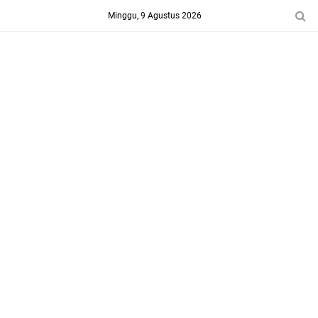
-->
Minggu, 9 Agustus 2026