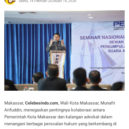
Sabtu, 14 Februari 2026
Februari 14, 2026
Makassar,
Celebesindo.com
, Wali Kota Makassar, Munafri
Arifuddin, menegaskan pentingnya kolaborasi antara
Pemerintah Kota Makassar dan kalangan advokat dalam
menangani berbagai persoalan hukum yang berkembang di