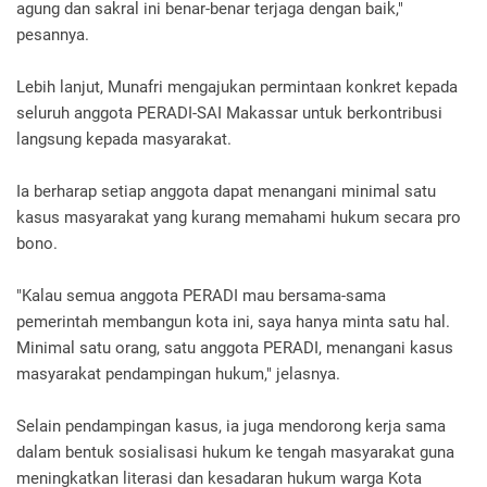
agung dan sakral ini benar-benar terjaga dengan baik,"
pesannya.
Lebih lanjut, Munafri mengajukan permintaan konkret kepada
seluruh anggota PERADI-SAI Makassar untuk berkontribusi
langsung kepada masyarakat.
Ia berharap setiap anggota dapat menangani minimal satu
kasus masyarakat yang kurang memahami hukum secara pro
bono.
"Kalau semua anggota PERADI mau bersama-sama
pemerintah membangun kota ini, saya hanya minta satu hal.
Minimal satu orang, satu anggota PERADI, menangani kasus
masyarakat pendampingan hukum," jelasnya.
Selain pendampingan kasus, ia juga mendorong kerja sama
dalam bentuk sosialisasi hukum ke tengah masyarakat guna
meningkatkan literasi dan kesadaran hukum warga Kota