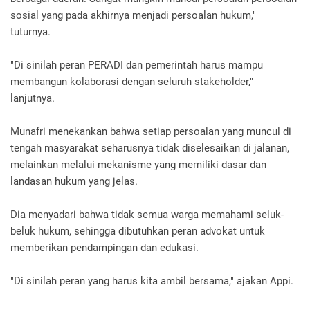
sosial yang pada akhirnya menjadi persoalan hukum,"
tuturnya.
"Di sinilah peran PERADI dan pemerintah harus mampu
membangun kolaborasi dengan seluruh stakeholder,"
lanjutnya.
Munafri menekankan bahwa setiap persoalan yang muncul di
tengah masyarakat seharusnya tidak diselesaikan di jalanan,
melainkan melalui mekanisme yang memiliki dasar dan
landasan hukum yang jelas.
Dia menyadari bahwa tidak semua warga memahami seluk-
beluk hukum, sehingga dibutuhkan peran advokat untuk
memberikan pendampingan dan edukasi.
"Di sinilah peran yang harus kita ambil bersama," ajakan Appi.