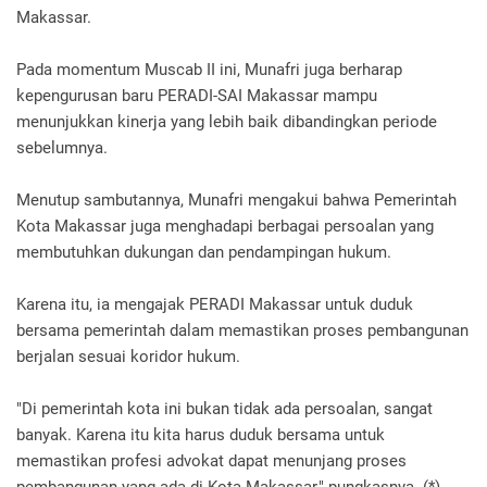
Makassar.
Pada momentum Muscab II ini, Munafri juga berharap
kepengurusan baru PERADI-SAI Makassar mampu
menunjukkan kinerja yang lebih baik dibandingkan periode
sebelumnya.
Menutup sambutannya, Munafri mengakui bahwa Pemerintah
Kota Makassar juga menghadapi berbagai persoalan yang
membutuhkan dukungan dan pendampingan hukum.
Karena itu, ia mengajak PERADI Makassar untuk duduk
bersama pemerintah dalam memastikan proses pembangunan
berjalan sesuai koridor hukum.
"Di pemerintah kota ini bukan tidak ada persoalan, sangat
banyak. Karena itu kita harus duduk bersama untuk
memastikan profesi advokat dapat menunjang proses
pembangunan yang ada di Kota Makassar," pungkasnya. (*)