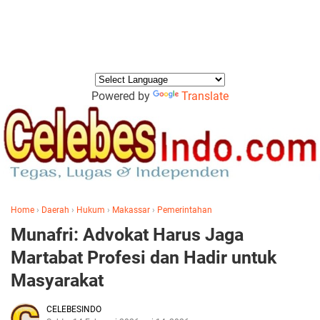
Powered by
Translate
Home
›
Daerah
›
Hukum
›
Makassar
›
Pemerintahan
Munafri: Advokat Harus Jaga
Martabat Profesi dan Hadir untuk
Masyarakat
CELEBESINDO