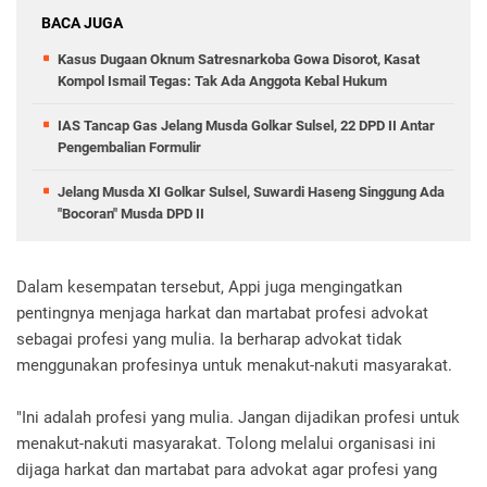
BACA JUGA
Kasus Dugaan Oknum Satresnarkoba Gowa Disorot, Kasat
Kompol Ismail Tegas: Tak Ada Anggota Kebal Hukum
IAS Tancap Gas Jelang Musda Golkar Sulsel, 22 DPD II Antar
Pengembalian Formulir
Jelang Musda XI Golkar Sulsel, Suwardi Haseng Singgung Ada
"Bocoran" Musda DPD II
Dalam kesempatan tersebut, Appi juga mengingatkan
pentingnya menjaga harkat dan martabat profesi advokat
sebagai profesi yang mulia. Ia berharap advokat tidak
menggunakan profesinya untuk menakut-nakuti masyarakat.
"Ini adalah profesi yang mulia. Jangan dijadikan profesi untuk
menakut-nakuti masyarakat. Tolong melalui organisasi ini
dijaga harkat dan martabat para advokat agar profesi yang