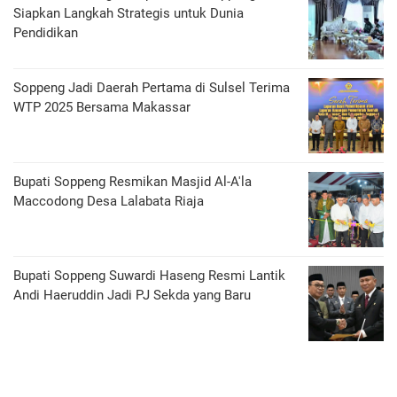
Siapkan Langkah Strategis untuk Dunia
Pendidikan
Soppeng Jadi Daerah Pertama di Sulsel Terima
WTP 2025 Bersama Makassar
Bupati Soppeng Resmikan Masjid Al-A'la
Maccodong Desa Lalabata Riaja
Bupati Soppeng Suwardi Haseng Resmi Lantik
Andi Haeruddin Jadi PJ Sekda yang Baru