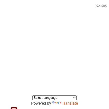
Kontak
Powered by
Translate