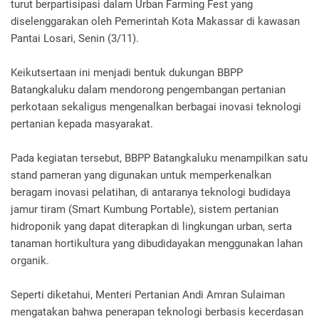
turut berpartisipasi dalam Urban Farming Fest yang
diselenggarakan oleh Pemerintah Kota Makassar di kawasan
Pantai Losari, Senin (3/11).
Keikutsertaan ini menjadi bentuk dukungan BBPP
Batangkaluku dalam mendorong pengembangan pertanian
perkotaan sekaligus mengenalkan berbagai inovasi teknologi
pertanian kepada masyarakat.
Pada kegiatan tersebut, BBPP Batangkaluku menampilkan satu
stand pameran yang digunakan untuk memperkenalkan
beragam inovasi pelatihan, di antaranya teknologi budidaya
jamur tiram (Smart Kumbung Portable), sistem pertanian
hidroponik yang dapat diterapkan di lingkungan urban, serta
tanaman hortikultura yang dibudidayakan menggunakan lahan
organik.
Seperti diketahui, Menteri Pertanian Andi Amran Sulaiman
mengatakan bahwa penerapan teknologi berbasis kecerdasan