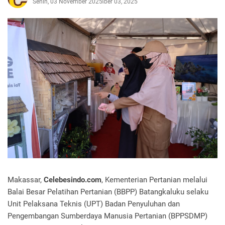
Senin, 03 November 2025
November 03, 2025
Makassar,
Celebesindo.com
, Kementerian Pertanian melalui
Balai Besar Pelatihan Pertanian (BBPP) Batangkaluku selaku
Unit Pelaksana Teknis (UPT) Badan Penyuluhan dan
Pengembangan Sumberdaya Manusia Pertanian (BPPSDMP)