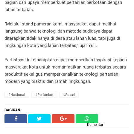
bagian dari upaya memperkuat pertanian perkotaan dengan
lahan terbatas.
"Melalui stand pameran kami, masyarakat dapat melihat
langsung bahwa teknologi dan metode budidaya dapat
diterapkan tidak hanya di desa atau lahan luas, tapi juga di
lingkungan kota yang lahan terbatas," ujar Yuli.
Partisipasi ini diharapkan dapat memberikan inspirasi kepada
masyarakat kota untuk memanfaatkan ruang terbatas secara
produktif sekaligus memperkenalkan teknologi pertanian
modern yang praktis dan ramah lingkungan.
#Nasional
#Pertanian
#Sulsel
BAGIKAN
Komentar