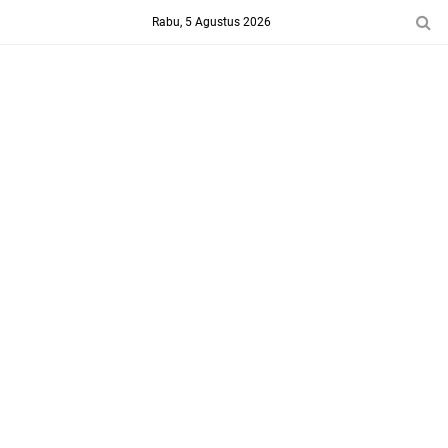
-->
Rabu, 5 Agustus 2026