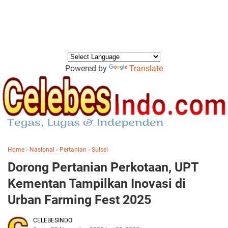
Powered by
Translate
Home
›
Nasional
›
Pertanian
›
Sulsel
Dorong Pertanian Perkotaan, UPT
Kementan Tampilkan Inovasi di
Urban Farming Fest 2025
CELEBESINDO