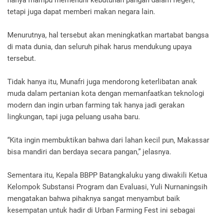
tetapi juga dapat memberi makan negara lain.
Menurutnya, hal tersebut akan meningkatkan martabat bangsa
di mata dunia, dan seluruh pihak harus mendukung upaya
tersebut.
Tidak hanya itu, Munafri juga mendorong keterlibatan anak
muda dalam pertanian kota dengan memanfaatkan teknologi
modern dan ingin urban farming tak hanya jadi gerakan
lingkungan, tapi juga peluang usaha baru.
“Kita ingin membuktikan bahwa dari lahan kecil pun, Makassar
bisa mandiri dan berdaya secara pangan,” jelasnya.
Sementara itu, Kepala BBPP Batangkaluku yang diwakili Ketua
Kelompok Substansi Program dan Evaluasi, Yuli Nurnaningsih
mengatakan bahwa pihaknya sangat menyambut baik
kesempatan untuk hadir di Urban Farming Fest ini sebagai