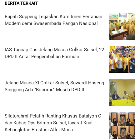
BERITA TERKAIT
Bupati Soppeng Tegaskan Komitmen Pertanian
Modern demi Swasembada Pangan Nasional
IAS Tancap Gas Jelang Musda Golkar Sulsel, 22
DPD II Antar Pengembalian Formulir
Jelang Musda XI Golkar Sulsel, Suwardi Haseng
Singgung Ada "Bocoran" Musda DPD II
Silaturahmi Pelatih Ranting Khusus Batalyon C
dan Kabag Ops Brimob Sulsel, Isyarat Kuat
Kebangkitan Prestasi Atlet Muda