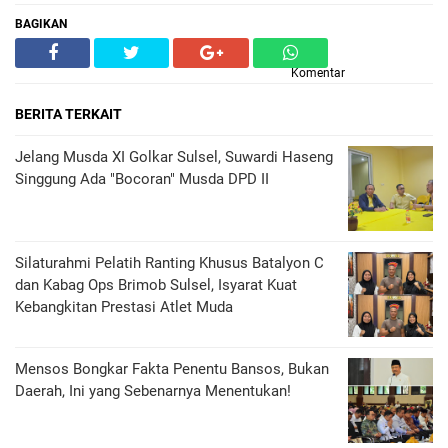
BAGIKAN
Komentar
BERITA TERKAIT
Jelang Musda XI Golkar Sulsel, Suwardi Haseng
Singgung Ada "Bocoran" Musda DPD II
Silaturahmi Pelatih Ranting Khusus Batalyon C
dan Kabag Ops Brimob Sulsel, Isyarat Kuat
Kebangkitan Prestasi Atlet Muda
Mensos Bongkar Fakta Penentu Bansos, Bukan
Daerah, Ini yang Sebenarnya Menentukan!