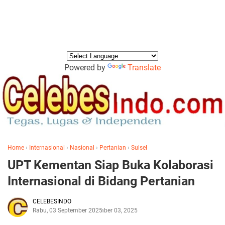
Powered by
Translate
Home
›
Internasional
›
Nasional
›
Pertanian
›
Sulsel
UPT Kementan Siap Buka Kolaborasi
Internasional di Bidang Pertanian
CELEBESINDO
Rabu, 03 September 2025
September 03, 2025