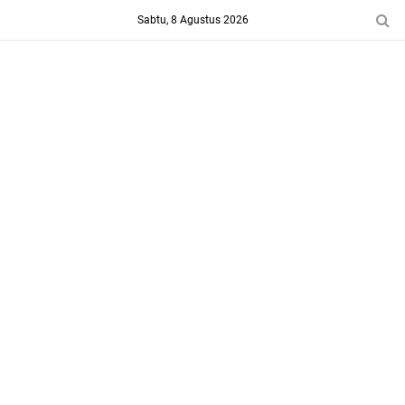
-->
Sabtu, 8 Agustus 2026