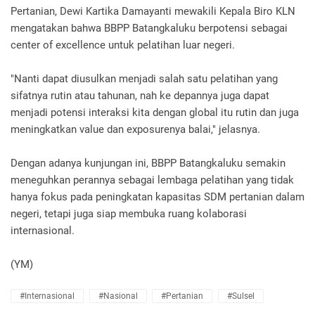
Pertanian, Dewi Kartika Damayanti mewakili Kepala Biro KLN
mengatakan bahwa BBPP Batangkaluku berpotensi sebagai
center of excellence untuk pelatihan luar negeri.
"Nanti dapat diusulkan menjadi salah satu pelatihan yang
sifatnya rutin atau tahunan, nah ke depannya juga dapat
menjadi potensi interaksi kita dengan global itu rutin dan juga
meningkatkan value dan exposurenya balai," jelasnya.
Dengan adanya kunjungan ini, BBPP Batangkaluku semakin
meneguhkan perannya sebagai lembaga pelatihan yang tidak
hanya fokus pada peningkatan kapasitas SDM pertanian dalam
negeri, tetapi juga siap membuka ruang kolaborasi
internasional.
(YM)
#Internasional
#Nasional
#Pertanian
#Sulsel