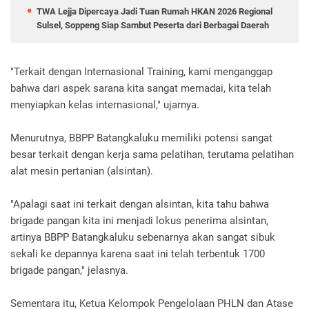
TWA Lejja Dipercaya Jadi Tuan Rumah HKAN 2026 Regional
Sulsel, Soppeng Siap Sambut Peserta dari Berbagai Daerah
"Terkait dengan Internasional Training, kami menganggap
bahwa dari aspek sarana kita sangat memadai, kita telah
menyiapkan kelas internasional," ujarnya.
Menurutnya, BBPP Batangkaluku memiliki potensi sangat
besar terkait dengan kerja sama pelatihan, terutama pelatihan
alat mesin pertanian (alsintan).
"Apalagi saat ini terkait dengan alsintan, kita tahu bahwa
brigade pangan kita ini menjadi lokus penerima alsintan,
artinya BBPP Batangkaluku sebenarnya akan sangat sibuk
sekali ke depannya karena saat ini telah terbentuk 1700
brigade pangan," jelasnya.
Sementara itu, Ketua Kelompok Pengelolaan PHLN dan Atase