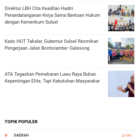
Direktur LBH Cita Keadilan Hadiri
Penandatanganan Kerja Sama Bantuan Hukum
dengan Kemenkum Sulsel
Kado HUT Takalar, Gubernur Sulsel Resmikan
Pengerjaan Jalan Bontoramba–Galesong
ATA Tegaskan Pemekaran Luwu Raya Bukan
Kepentingan Elite, Tapi Kebutuhan Masyarakar
TOPIK POPULER
DAERAH
(2108)