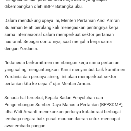
dikembangkan oleh BBPP Batangkaluku.
Dalam mendukung upaya ini, Menteri Pertanian Andi Amran
Sulaiman telah berulang kali menegaskan pentingnya kerja
sama internasional dalam memperkuat sektor pertanian
nasional. Sebagai contohnya, saat menjalin kerja sama
dengan Yordania.
"Indonesia berkomitmen membangun kerja sama pertanian
yang saling menguntungkan. Kami menyambut baik komitmen
Yordania dan percaya sinergi ini akan memperkuat sektor
pertanian kita ke depan,” ujar Mentan Amran.
Senada hal tersebut, Kepala Badan Penyuluhan dan
Pengembangan Sumber Daya Manusia Pertanian (BPPSDMP),
Idha Widi Arsanti menekankan perlunya kolaborasi berbagai
lembaga negara baik pusat maupun daerah untuk mencapai
swasembada pangan.