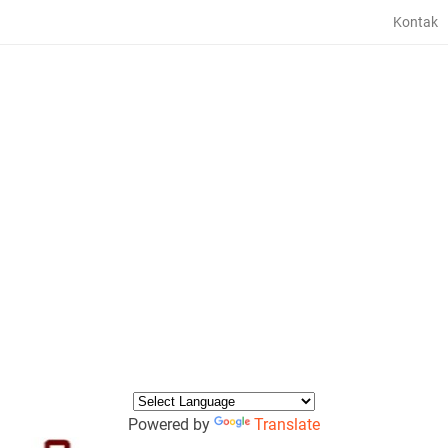
Kontak
Powered by
Translate