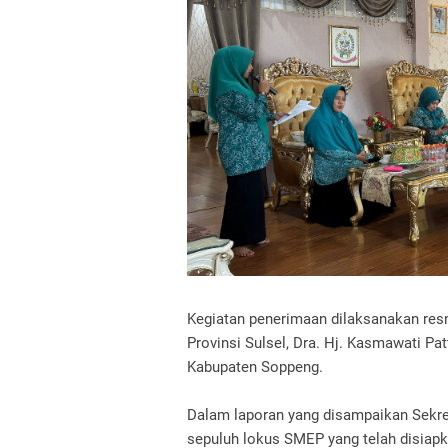
Kegiatan penerimaan dilaksanakan res
Provinsi Sulsel, Dra. Hj. Kasmawati Pa
Kabupaten Soppeng.
Dalam laporan yang disampaikan Sekre
sepuluh lokus SMEP yang telah disiapk