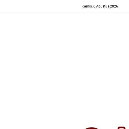
-->
Kamis, 6 Agustus 2026