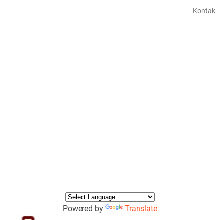
Kontak
Powered by
Translate