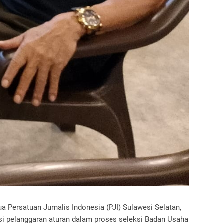
ua Persatuan Jurnalis Indonesia (PJI) Sulawesi Selatan,
si pelanggaran aturan dalam proses seleksi Badan Usaha