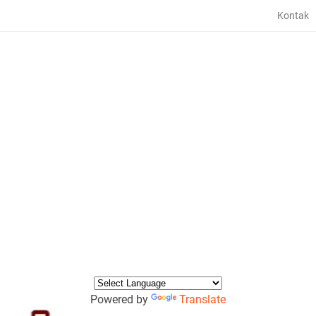
Kontak
Powered by
Translate