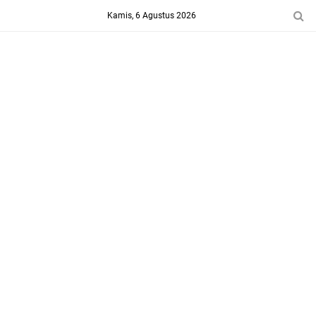
-->
Kamis, 6 Agustus 2026