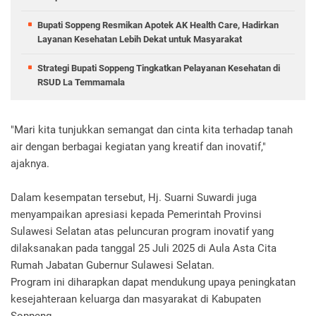
Bupati Soppeng Resmikan Apotek AK Health Care, Hadirkan
Layanan Kesehatan Lebih Dekat untuk Masyarakat
Strategi Bupati Soppeng Tingkatkan Pelayanan Kesehatan di
RSUD La Temmamala
"Mari kita tunjukkan semangat dan cinta kita terhadap tanah
air dengan berbagai kegiatan yang kreatif dan inovatif,"
ajaknya.
Dalam kesempatan tersebut, Hj. Suarni Suwardi juga
menyampaikan apresiasi kepada Pemerintah Provinsi
Sulawesi Selatan atas peluncuran program inovatif yang
dilaksanakan pada tanggal 25 Juli 2025 di Aula Asta Cita
Rumah Jabatan Gubernur Sulawesi Selatan.
Program ini diharapkan dapat mendukung upaya peningkatan
kesejahteraan keluarga dan masyarakat di Kabupaten