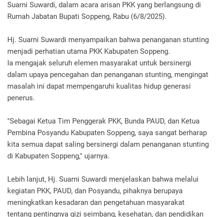
Suarni Suwardi, dalam acara arisan PKK yang berlangsung di
Rumah Jabatan Bupati Soppeng, Rabu (6/8/2025).
Hj. Suarni Suwardi menyampaikan bahwa penanganan stunting
menjadi perhatian utama PKK Kabupaten Soppeng.
Ia mengajak seluruh elemen masyarakat untuk bersinergi
dalam upaya pencegahan dan penanganan stunting, mengingat
masalah ini dapat mempengaruhi kualitas hidup generasi
penerus.
"Sebagai Ketua Tim Penggerak PKK, Bunda PAUD, dan Ketua
Pembina Posyandu Kabupaten Soppeng, saya sangat berharap
kita semua dapat saling bersinergi dalam penanganan stunting
di Kabupaten Soppeng," ujarnya.
Lebih lanjut, Hj. Suarni Suwardi menjelaskan bahwa melalui
kegiatan PKK, PAUD, dan Posyandu, pihaknya berupaya
meningkatkan kesadaran dan pengetahuan masyarakat
tentang pentingnya gizi seimbang, kesehatan, dan pendidikan