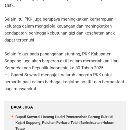
anak.
Selain itu, PKK juga berupaya meningkatkan kemampuan
keluarga dalam mengelola keuangan dan meningkatkan
pendapatan, sehingga kebutuhan gizi dan kesehatan anak
dapat terpenuhi.
Selain fokus pada penanganan stunting, PKK Kabupaten
Soppeng juga akan berperan aktif dalam memeriahkan Hari
Kemerdekaan Republik Indonesia ke-80 Tahun 2025.
Hj. Suarni Suwardi mengajak seluruh anggota PKK untuk
berpartisipasi dalam berbagai kegiatan positif dan bermanfaat
bagi masyarakat.
BACA JUGA
Bupati Suwardi Haseng Hadiri Pemusnahan Barang Bukti di
Kejari Soppeng, Puluhan Perkara Telah Berkekuatan Hukum
Tetap