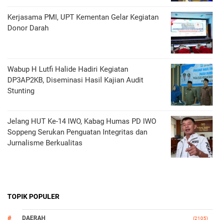
Kerjasama PMI, UPT Kementan Gelar Kegiatan
Donor Darah
Wabup H Lutfi Halide Hadiri Kegiatan
DP3AP2KB, Diseminasi Hasil Kajian Audit
Stunting
Jelang HUT Ke-14 IWO, Kabag Humas PD IWO
Soppeng Serukan Penguatan Integritas dan
Jurnalisme Berkualitas
TOPIK POPULER
DAERAH
(2105)