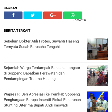
BAGIKAN
Komentar
BERITA TERKAIT
Sebelum Dokter Ahli Protes, Suwardi Haseng
Ternyata Sudah Berusaha Tengahi
Sejumlah Warga Terdampak Bencana Longsor
di Soppeng Dapatkan Perawatan dan
Pendampingan Trauma Healing
Wapres RI Beri Apresiasi ke Pemkab Soppeng,
Penghargaan Berupa Insentif Fiskal Penurunan
Stunting Diterima Bupati Andi Kaswadi