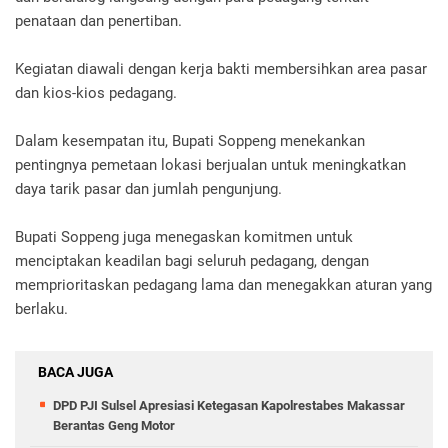
penataan dan penertiban.
Kegiatan diawali dengan kerja bakti membersihkan area pasar
dan kios-kios pedagang.
Dalam kesempatan itu, Bupati Soppeng menekankan
pentingnya pemetaan lokasi berjualan untuk meningkatkan
daya tarik pasar dan jumlah pengunjung.
Bupati Soppeng juga menegaskan komitmen untuk
menciptakan keadilan bagi seluruh pedagang, dengan
memprioritaskan pedagang lama dan menegakkan aturan yang
berlaku.
BACA JUGA
DPD PJI Sulsel Apresiasi Ketegasan Kapolrestabes Makassar
Berantas Geng Motor