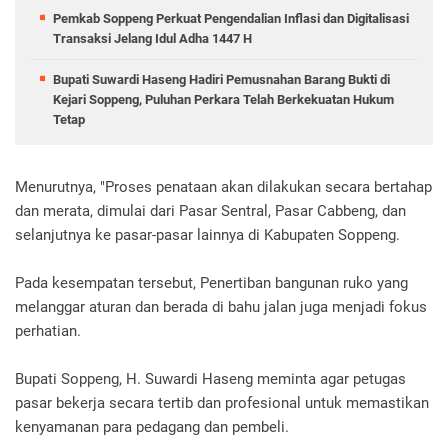
Pemkab Soppeng Perkuat Pengendalian Inflasi dan Digitalisasi
Transaksi Jelang Idul Adha 1447 H
Bupati Suwardi Haseng Hadiri Pemusnahan Barang Bukti di
Kejari Soppeng, Puluhan Perkara Telah Berkekuatan Hukum
Tetap
Menurutnya, "Proses penataan akan dilakukan secara bertahap
dan merata, dimulai dari Pasar Sentral, Pasar Cabbeng, dan
selanjutnya ke pasar-pasar lainnya di Kabupaten Soppeng.
Pada kesempatan tersebut, Penertiban bangunan ruko yang
melanggar aturan dan berada di bahu jalan juga menjadi fokus
perhatian.
Bupati Soppeng, H. Suwardi Haseng meminta agar petugas
pasar bekerja secara tertib dan profesional untuk memastikan
kenyamanan para pedagang dan pembeli.