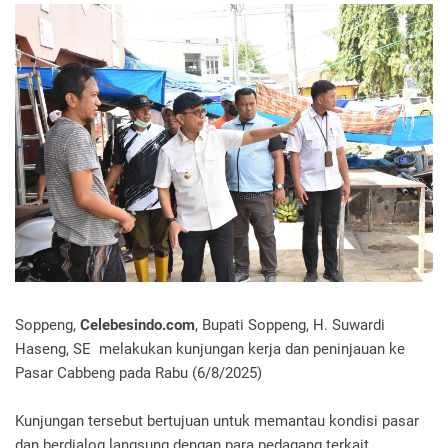
Soppeng,
Celebesindo.com
, Bupati Soppeng, H. Suwardi
Haseng, SE melakukan kunjungan kerja dan peninjauan ke
Pasar Cabbeng pada Rabu (6/8/2025)
Kunjungan tersebut bertujuan untuk memantau kondisi pasar
dan berdialog langsung dengan para pedagang terkait