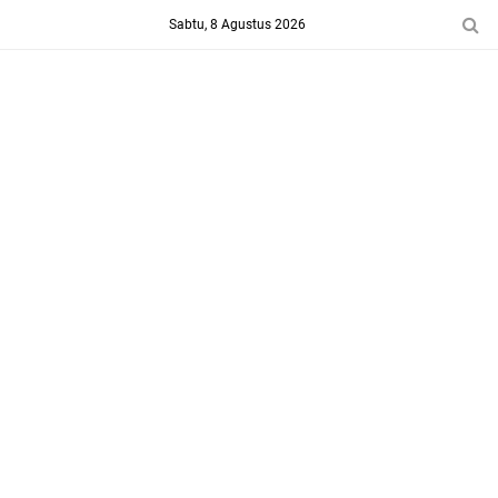
-->
Sabtu, 8 Agustus 2026