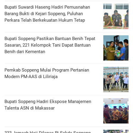
Bupati Suwardi Haseng Hadiri Pemusnahan
Barang Bukti di Kejari Soppeng, Puluhan
Perkara Telah Berkekuatan Hukum Tetap
Bupati Soppeng Pastikan Bantuan Benih Tepat
Sasaran, 221 Kelompok Tani Dapat Bantuan
Benih dari Kementan
Pemkab Soppeng Mulai Program Pertanian
Modern PM-AAS di Liliriaja
Bupati Soppeng Hadiri Ekspose Manajemen
Talenta ASN di Makassar