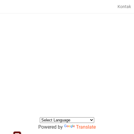
Kontak
Powered by
Translate