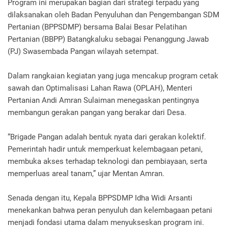
Program ini merupakan bagian dari strategi terpadu yang
dilaksanakan oleh Badan Penyuluhan dan Pengembangan SDM
Pertanian (BPPSDMP) bersama Balai Besar Pelatihan
Pertanian (BBPP) Batangkaluku sebagai Penanggung Jawab
(PJ) Swasembada Pangan wilayah setempat.
Dalam rangkaian kegiatan yang juga mencakup program cetak
sawah dan Optimalisasi Lahan Rawa (OPLAH), Menteri
Pertanian Andi Amran Sulaiman menegaskan pentingnya
membangun gerakan pangan yang berakar dari Desa.
“Brigade Pangan adalah bentuk nyata dari gerakan kolektif.
Pemerintah hadir untuk memperkuat kelembagaan petani,
membuka akses terhadap teknologi dan pembiayaan, serta
memperluas areal tanam,” ujar Mentan Amran.
Senada dengan itu, Kepala BPPSDMP Idha Widi Arsanti
menekankan bahwa peran penyuluh dan kelembagaan petani
menjadi fondasi utama dalam menyukseskan program ini.