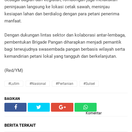
peninjauan langsung ke lokasi cetak sawah, meninjau
kesiapan lahan dan berdialog dengan para petani penerima
manfaat.
Dengan dukungan lintas sektor dan kolaborasi antar-lembaga,
pembentukan Brigade Pangan diharapkan menjadi pemantik
bagi terwujudnya swasembada pangan berbasis wilayah serta
kemandirian petani lokal yang tangguh dan berkelanjutan.
(Red/YM)
#Lutim
#Nasional
#Pertanian
#Sulsel
BAGIKAN
Komentar
BERITA TERKAIT