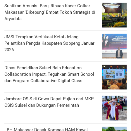
Suntikan Amunisi Baru, Ribuan Kader Golkar
Makassar 'Dikepung' Empat Tokoh Strategis di
Aryaduta
JMSI Terapkan Verifikasi Ketat Jelang
Pelantikan Pengda Kabupaten Soppeng Januari
2026
Dinas Pendidikan Sulsel Raih Education
Collaboration Impact, Teguhkan Smart School
dan Program Collaborative Digital Class
Jambore OSIS di Gowa Dapat Pujian dari MKP
OSIS Sulsel dan Dukungan Pemerintah
LBH Makassar Desak Komnas HAM Kawal