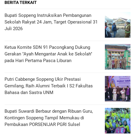
BERITA TERKAIT
Bupati Soppeng Instruksikan Pembangunan
Sekolah Rakyat 24 Jam, Target Operasional 31
Juli 2026
Ketua Komite SDN 91 Pacongkang Dukung
Gerakan "Ayah Mengantar Anak ke Sekolah"
pada Hari Pertama Pasca Liburan
Putri Cabbenge Soppeng Ukir Prestasi
Gemilang, Raih Alumni Terbaik I S2 Fakultas
Bahasa dan Sastra UNM
Bupati Suwardi Berbaur dengan Ribuan Guru,
Kontingen Soppeng Tampil Memukau di
Pembukaan PORSENIJAR PGRI Sulsel