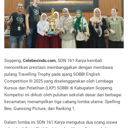
Soppeng,
Celebesindo.com
, SDN 161 Karya kembali
menorehkan prestasii membanggakan dengan membawa
pulang Travelling Trophy pada ajang SOBBI English
Competition III 2025 yang diselenggarakan oleh Lembaga
Kursus dan Pelatihan (LKP) SOBBI di Kabupaten Soppeng.
Kompetisi ini diikuti oleh puluhan sekolah dasar dari berbagai
kecamatan, menampilkan tiga cabang lomba utama: Spelling
Bee, Guessing Picture, dan Ranking 1.
Dalam lomba ini SDN 161 Karya mengutus dua orang siswa