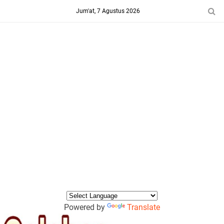
-->
Jum'at, 7 Agustus 2026
Powered by
Translate