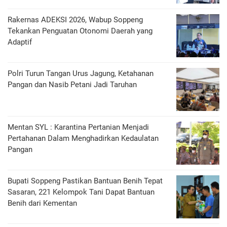
Rakernas ADEKSI 2026, Wabup Soppeng
Tekankan Penguatan Otonomi Daerah yang
Adaptif
Polri Turun Tangan Urus Jagung, Ketahanan
Pangan dan Nasib Petani Jadi Taruhan
Mentan SYL : Karantina Pertanian Menjadi
Pertahanan Dalam Menghadirkan Kedaulatan
Pangan
Bupati Soppeng Pastikan Bantuan Benih Tepat
Sasaran, 221 Kelompok Tani Dapat Bantuan
Benih dari Kementan