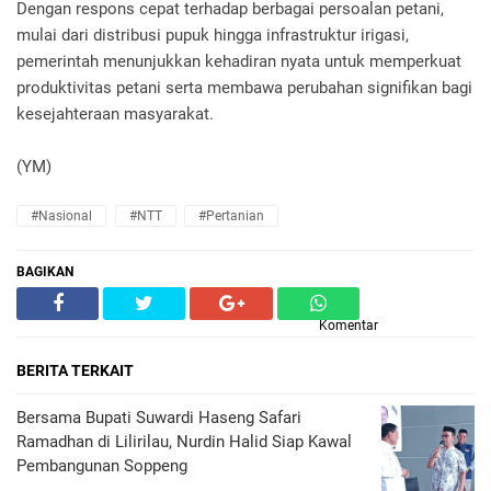
Dengan respons cepat terhadap berbagai persoalan petani,
mulai dari distribusi pupuk hingga infrastruktur irigasi,
pemerintah menunjukkan kehadiran nyata untuk memperkuat
produktivitas petani serta membawa perubahan signifikan bagi
kesejahteraan masyarakat.
(YM)
#Nasional
#NTT
#Pertanian
BAGIKAN
Komentar
BERITA TERKAIT
Bersama Bupati Suwardi Haseng Safari
Ramadhan di Lilirilau, Nurdin Halid Siap Kawal
Pembangunan Soppeng