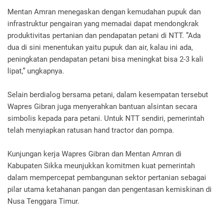
Mentan Amran menegaskan dengan kemudahan pupuk dan
infrastruktur pengairan yang memadai dapat mendongkrak
produktivitas pertanian dan pendapatan petani di NTT. ”Ada
dua di sini menentukan yaitu pupuk dan air, kalau ini ada,
peningkatan pendapatan petani bisa meningkat bisa 2-3 kali
lipat,” ungkapnya.
Selain berdialog bersama petani, dalam kesempatan tersebut
Wapres Gibran juga menyerahkan bantuan alsintan secara
simbolis kepada para petani. Untuk NTT sendiri, pemerintah
telah menyiapkan ratusan hand tractor dan pompa.
Kunjungan kerja Wapres Gibran dan Mentan Amran di
Kabupaten Sikka meunjukkan komitmen kuat pemerintah
dalam mempercepat pembangunan sektor pertanian sebagai
pilar utama ketahanan pangan dan pengentasan kemiskinan di
Nusa Tenggara Timur.