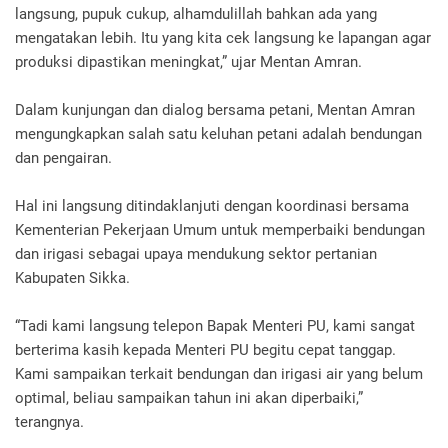
langsung, pupuk cukup, alhamdulillah bahkan ada yang
mengatakan lebih. Itu yang kita cek langsung ke lapangan agar
produksi dipastikan meningkat,” ujar Mentan Amran.
Dalam kunjungan dan dialog bersama petani, Mentan Amran
mengungkapkan salah satu keluhan petani adalah bendungan
dan pengairan.
Hal ini langsung ditindaklanjuti dengan koordinasi bersama
Kementerian Pekerjaan Umum untuk memperbaiki bendungan
dan irigasi sebagai upaya mendukung sektor pertanian
Kabupaten Sikka.
“Tadi kami langsung telepon Bapak Menteri PU, kami sangat
berterima kasih kepada Menteri PU begitu cepat tanggap.
Kami sampaikan terkait bendungan dan irigasi air yang belum
optimal, beliau sampaikan tahun ini akan diperbaiki,”
terangnya.