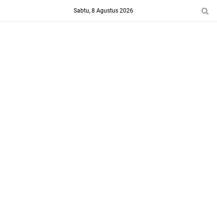
-->
Sabtu, 8 Agustus 2026