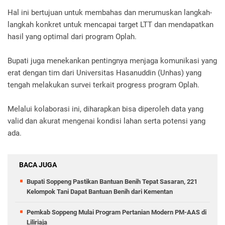
Hal ini bertujuan untuk membahas dan merumuskan langkah-
langkah konkret untuk mencapai target LTT dan mendapatkan
hasil yang optimal dari program Oplah.
Bupati juga menekankan pentingnya menjaga komunikasi yang
erat dengan tim dari Universitas Hasanuddin (Unhas) yang
tengah melakukan survei terkait progress program Oplah.
Melalui kolaborasi ini, diharapkan bisa diperoleh data yang
valid dan akurat mengenai kondisi lahan serta potensi yang
ada.
BACA JUGA
Bupati Soppeng Pastikan Bantuan Benih Tepat Sasaran, 221
Kelompok Tani Dapat Bantuan Benih dari Kementan
Pemkab Soppeng Mulai Program Pertanian Modern PM-AAS di
Liliriaja