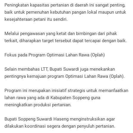
Peningkatan kapasitas pertanian di daerah ini sangat penting,
baik untuk pemenuhan kebutuhan pangan lokal maupun untuk
kesejahteraan petani itu sendiri.
Melalui pengawasan yang ketat dan bimbingan dari pihak
terkait, diharapkan target tersebut dapat tercapai dengan baik.
Fokus pada Program Optimasi Lahan Rawa (Oplah)
Selain membahas LTT, Bupati Suwardi juga menekankan
pentingnya kemajuan program Optimasi Lahan Rawa (Oplah).
Program ini merupakan inisiatif strategis untuk memanfaatkan
lahan rawa yang ada di Kabupaten Soppeng guna
meningkatkan produksi pertanian.
Bupati Soppeng Suwardi Haseng menginstruksikan agar
dilakukan koordinasi segera dengan penyuluh pertanian.