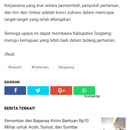
Kerjasama yang erat antara pemerintah, penyuluh pertanian,
dan tim dari Unhas adalah kunci sukses dalam mencapai
target-target yang telah ditetapkan.
Semoga upaya ini dapat membawa Kabupaten Soppeng
menuju kemajuan yang lebih baik dalam bidang pertanian.
(Red)
#Daerah
#Pertanian
#Soppeng
BAGIKAN
Komentar
BERITA TERKAIT
Kementan dan Bapanas Kirim Bantuan Rp10
Miliar untuk Aceh, Sumut, dan Sumbar