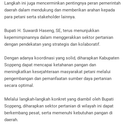
Langkah ini juga mencerminkan pentingnya peran pemerintah
daerah dalam mendukung dan memberikan arahan kepada
para petani serta stakeholder lainnya.
Bupati H. Suwardi Haseng, SE, terus menunjukkan
kepemimpinannya dalam menggerakkan sektor pertanian
dengan pendekatan yang strategis dan kolaboratif.
Dengan adanya koordinasi yang solid, diharapkan Kabupaten
Soppeng dapat mencapai ketahanan pangan dan
meningkatkan kesejahteraan masyarakat petani melalui
pengembangan dan pemanfaatan sumber daya pertanian
secara optimal.
Melalui langkah-langkah konkret yang diambil oleh Bupati
Soppeng, diharapkan sektor pertanian di wilayah ini dapat
berkembang pesat, serta memenuhi kebutuhan pangan di
daerah.