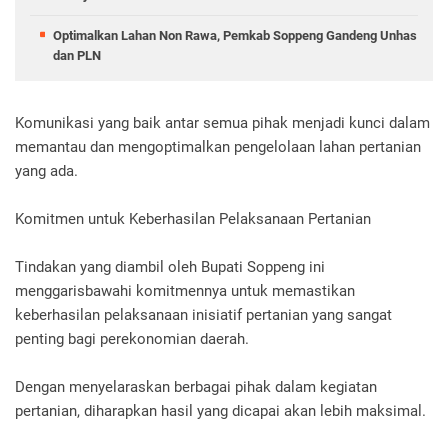
Optimalkan Lahan Non Rawa, Pemkab Soppeng Gandeng Unhas
dan PLN
Komunikasi yang baik antar semua pihak menjadi kunci dalam
memantau dan mengoptimalkan pengelolaan lahan pertanian
yang ada.
Komitmen untuk Keberhasilan Pelaksanaan Pertanian
Tindakan yang diambil oleh Bupati Soppeng ini
menggarisbawahi komitmennya untuk memastikan
keberhasilan pelaksanaan inisiatif pertanian yang sangat
penting bagi perekonomian daerah.
Dengan menyelaraskan berbagai pihak dalam kegiatan
pertanian, diharapkan hasil yang dicapai akan lebih maksimal.