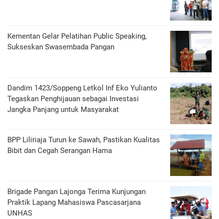
Kementan Gelar Pelatihan Public Speaking,
Sukseskan Swasembada Pangan
Dandim 1423/Soppeng Letkol Inf Eko Yulianto
Tegaskan Penghijauan sebagai Investasi
Jangka Panjang untuk Masyarakat
BPP Liliriaja Turun ke Sawah, Pastikan Kualitas
Bibit dan Cegah Serangan Hama
Brigade Pangan Lajonga Terima Kunjungan
Praktik Lapang Mahasiswa Pascasarjana
UNHAS