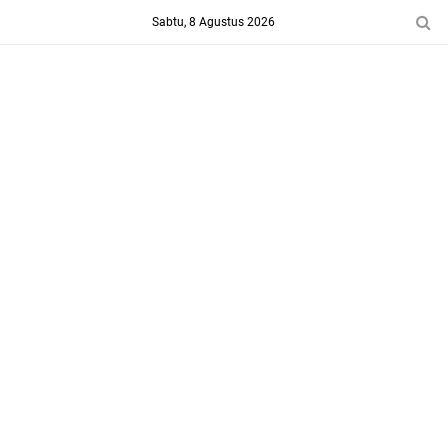
-->
Sabtu, 8 Agustus 2026