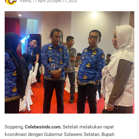
Kamis, 17 April 2025
April 17, 2025
Soppeng,
Celebesindo.com
, Setelah melakukan rapat
koordinasi dengan Gubernur Sulawesi Selatan, Bupati