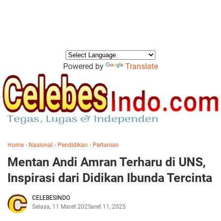
Powered by
Translate
Home
›
Nasional
›
Pendidikan
›
Pertanian
Mentan Andi Amran Terharu di UNS,
Inspirasi dari Didikan Ibunda Tercinta
CELEBESINDO
Selasa, 11 Maret 2025
Maret 11, 2025