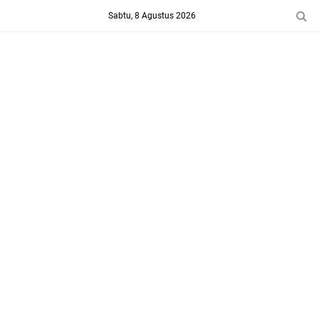
-->
Sabtu, 8 Agustus 2026