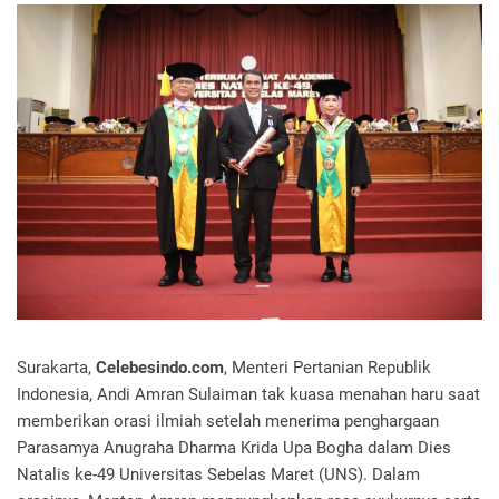
Surakarta,
Celebesindo.com
, Menteri Pertanian Republik
Indonesia, Andi Amran Sulaiman tak kuasa menahan haru saat
memberikan orasi ilmiah setelah menerima penghargaan
Parasamya Anugraha Dharma Krida Upa Bogha dalam Dies
Natalis ke-49 Universitas Sebelas Maret (UNS). Dalam