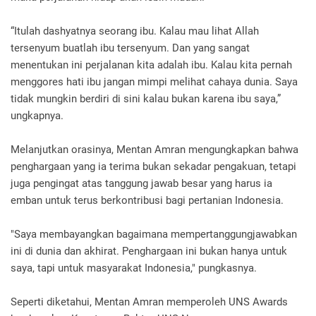
“Itulah dashyatnya seorang ibu. Kalau mau lihat Allah
tersenyum buatlah ibu tersenyum. Dan yang sangat
menentukan ini perjalanan kita adalah ibu. Kalau kita pernah
menggores hati ibu jangan mimpi melihat cahaya dunia. Saya
tidak mungkin berdiri di sini kalau bukan karena ibu saya,”
ungkapnya.
Melanjutkan orasinya, Mentan Amran mengungkapkan bahwa
penghargaan yang ia terima bukan sekadar pengakuan, tetapi
juga pengingat atas tanggung jawab besar yang harus ia
emban untuk terus berkontribusi bagi pertanian Indonesia.
"Saya membayangkan bagaimana mempertanggungjawabkan
ini di dunia dan akhirat. Penghargaan ini bukan hanya untuk
saya, tapi untuk masyarakat Indonesia," pungkasnya.
Seperti diketahui, Mentan Amran memperoleh UNS Awards