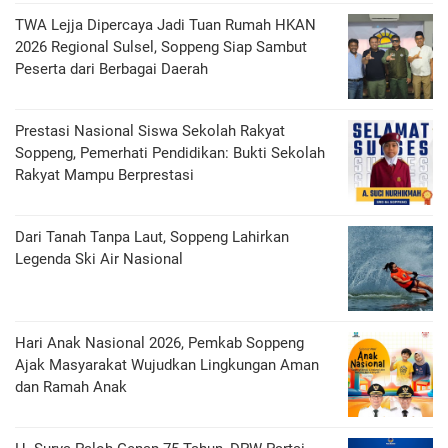
TWA Lejja Dipercaya Jadi Tuan Rumah HKAN
2026 Regional Sulsel, Soppeng Siap Sambut
Peserta dari Berbagai Daerah
Prestasi Nasional Siswa Sekolah Rakyat
Soppeng, Pemerhati Pendidikan: Bukti Sekolah
Rakyat Mampu Berprestasi
Dari Tanah Tanpa Laut, Soppeng Lahirkan
Legenda Ski Air Nasional
Hari Anak Nasional 2026, Pemkab Soppeng
Ajak Masyarakat Wujudkan Lingkungan Aman
dan Ramah Anak