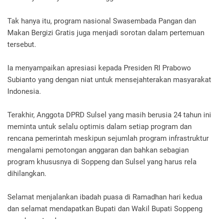
Tak hanya itu, program nasional Swasembada Pangan dan
Makan Bergizi Gratis juga menjadi sorotan dalam pertemuan
tersebut.
Ia menyampaikan apresiasi kepada Presiden RI Prabowo
Subianto yang dengan niat untuk mensejahterakan masyarakat
Indonesia.
Terakhir, Anggota DPRD Sulsel yang masih berusia 24 tahun ini
meminta untuk selalu optimis dalam setiap program dan
rencana pemerintah meskipun sejumlah program infrastruktur
mengalami pemotongan anggaran dan bahkan sebagian
program khususnya di Soppeng dan Sulsel yang harus rela
dihilangkan.
Selamat menjalankan ibadah puasa di Ramadhan hari kedua
dan selamat mendapatkan Bupati dan Wakil Bupati Soppeng