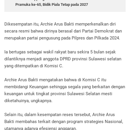
Pramuka ke-65, Bidik Piala Tetap pada 2027
Dikesempatan itu, Archie Arus Bakti memperkenalkan diri
secara resmi bahwa dirinya berasal dari Partai Demokrat dan
merupakan partai pengusung pada Pilpres dan Pilkada 2024.
Ia bertugas sebagai wakil rakyat baru sekira 5 bulan sejak
dilantiknya menjadi anggota DPRD provinsi Sulawesi selatan
yang ditempatkan di Komisi C.
Archie Arus Bakti mengatakan bahwa di Komisi C itu
membidangi Keuangan sehingga segala yang berkaitan dengan
keuangan untuk tingkat provinsi Sulawesi Selatan mesti
diketahuinya, ungkapnya.
Selain itu, dalam kesempatan reses tersebut, Archie Arus
Bakti membahas terkait dengan program strategies Nasional,
utamanya adanya efesiensi anggaran.