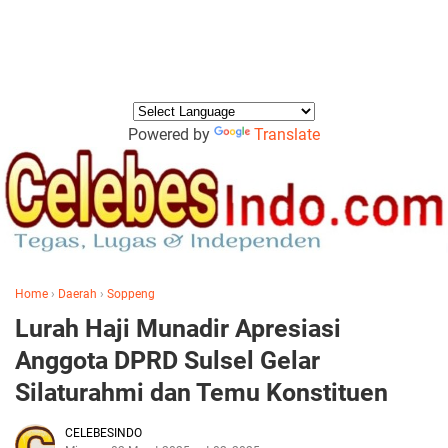
Powered by
Translate
Home
›
Daerah
›
Soppeng
Lurah Haji Munadir Apresiasi
Anggota DPRD Sulsel Gelar
Silaturahmi dan Temu Konstituen
CELEBESINDO