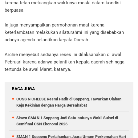
kerena telah meluangkan waktunya meski dalam kondisi
berpuasa.
Ia juga menyampaikan permohonan maaf karena
keterlambatan melakukan silaturahmi ini yang disebabkan
adanya agenda pelantikan kepala Daerah.
Archie menyebut sedianya reses ini dilaksanakan di awal
Pebruari karena adanya pelantikan kepala daerah sehingga
tertunda ke awal Maret, katanya.
BACA JUGA
CUSS N CHEESE Resmi Hadir di Soppeng, Tawarkan Olahan
Keju Kekinian dengan Harga Bersahabat
Siswa SMAN 1 Soppeng Jadi Satu-satunya Wakil Sulsel di
Semifinal OSN Ekonomi 2026
SMAN 1 Soppeng Pertahankan Juara Umum Perkemahan Hari