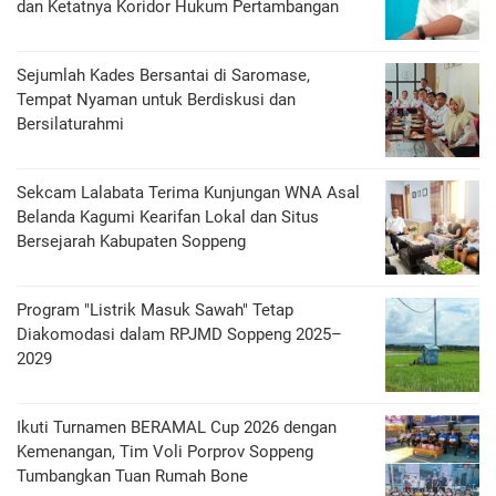
dan Ketatnya Koridor Hukum Pertambangan
Sejumlah Kades Bersantai di Saromase,
Tempat Nyaman untuk Berdiskusi dan
Bersilaturahmi
Sekcam Lalabata Terima Kunjungan WNA Asal
Belanda Kagumi Kearifan Lokal dan Situs
Bersejarah Kabupaten Soppeng
Program "Listrik Masuk Sawah" Tetap
Diakomodasi dalam RPJMD Soppeng 2025–
2029
Ikuti Turnamen BERAMAL Cup 2026 dengan
Kemenangan, Tim Voli Porprov Soppeng
Tumbangkan Tuan Rumah Bone