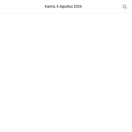
-->
Kamis, 6 Agustus 2026