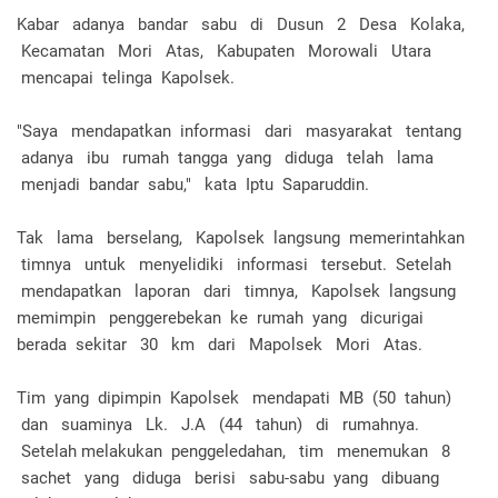
Kabar adanya bandar sabu di Dusun 2 Desa Kolaka,
Kecamatan Mori Atas, Kabupaten Morowali Utara
mencapai telinga Kapolsek.
"Saya mendapatkan informasi dari masyarakat tentang
adanya ibu rumah tangga yang diduga telah lama
menjadi bandar sabu," kata Iptu Saparuddin.
Tak lama berselang, Kapolsek langsung memerintahkan
timnya untuk menyelidiki informasi tersebut. Setelah
mendapatkan laporan dari timnya, Kapolsek langsung
memimpin penggerebekan ke rumah yang dicurigai
berada sekitar 30 km dari Mapolsek Mori Atas.
Tim yang dipimpin Kapolsek mendapati MB (50 tahun)
dan suaminya Lk. J.A (44 tahun) di rumahnya.
Setelah melakukan penggeledahan, tim menemukan 8
sachet yang diduga berisi sabu-sabu yang dibuang