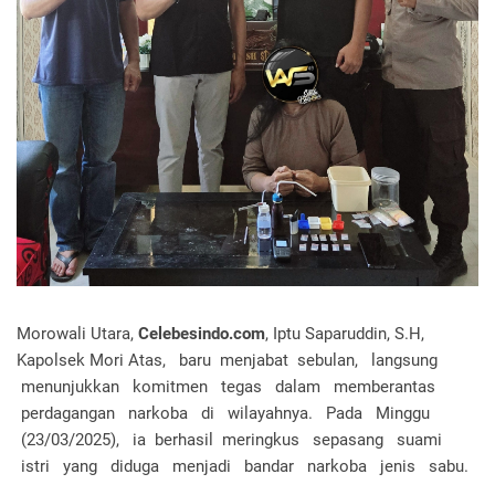
Morowali Utara,
Celebesindo.com
, Iptu Saparuddin, S.H,
Kapolsek Mori Atas, baru menjabat sebulan, langsung
menunjukkan komitmen tegas dalam memberantas
perdagangan narkoba di wilayahnya. Pada Minggu
(23/03/2025), ia berhasil meringkus sepasang suami
istri yang diduga menjadi bandar narkoba jenis sabu.