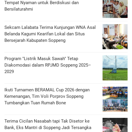
Tempat Nyaman untuk Berdiskusi dan
Bersilaturahmi
Sekcam Lalabata Terima Kunjungan WNA Asal
Belanda Kagumi Kearifan Lokal dan Situs
Bersejarah Kabupaten Soppeng
Program "Listrik Masuk Sawah" Tetap
Diakomodasi dalam RPJMD Soppeng 2025–
2029
Ikuti Turnamen BERAMAL Cup 2026 dengan
Kemenangan, Tim Voli Porprov Soppeng
Tumbangkan Tuan Rumah Bone
Terima Cicilan Nasabah tapi Tak Disetor ke
Bank, Eks Mantri di Soppeng Jadi Tersangka