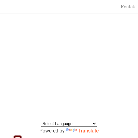
Kontak
Powered by
Translate