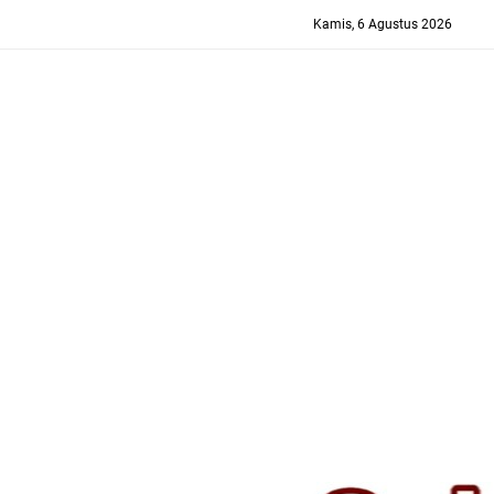
-->
Kamis, 6 Agustus 2026