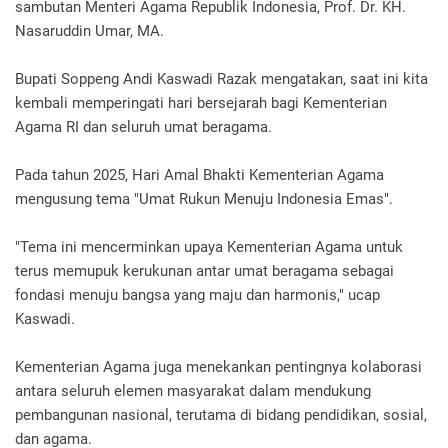
sambutan Menteri Agama Republik Indonesia, Prof. Dr. KH.
Nasaruddin Umar, MA.
Bupati Soppeng Andi Kaswadi Razak mengatakan, saat ini kita
kembali memperingati hari bersejarah bagi Kementerian
Agama RI dan seluruh umat beragama.
Pada tahun 2025, Hari Amal Bhakti Kementerian Agama
mengusung tema "Umat Rukun Menuju Indonesia Emas".
"Tema ini mencerminkan upaya Kementerian Agama untuk
terus memupuk kerukunan antar umat beragama sebagai
fondasi menuju bangsa yang maju dan harmonis," ucap
Kaswadi.
Kementerian Agama juga menekankan pentingnya kolaborasi
antara seluruh elemen masyarakat dalam mendukung
pembangunan nasional, terutama di bidang pendidikan, sosial,
dan agama.