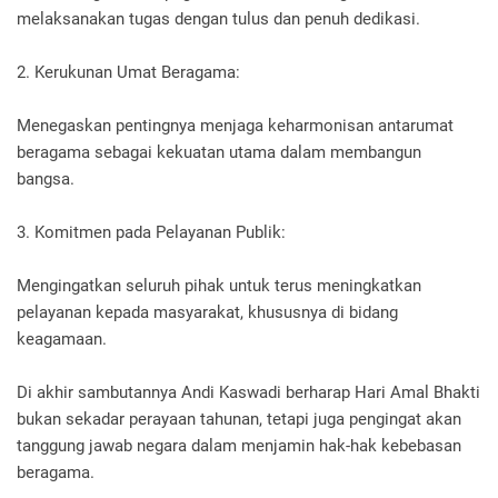
melaksanakan tugas dengan tulus dan penuh dedikasi.
2. Kerukunan Umat Beragama:
Menegaskan pentingnya menjaga keharmonisan antarumat
beragama sebagai kekuatan utama dalam membangun
bangsa.
3. Komitmen pada Pelayanan Publik:
Mengingatkan seluruh pihak untuk terus meningkatkan
pelayanan kepada masyarakat, khususnya di bidang
keagamaan.
Di akhir sambutannya Andi Kaswadi berharap Hari Amal Bhakti
bukan sekadar perayaan tahunan, tetapi juga pengingat akan
tanggung jawab negara dalam menjamin hak-hak kebebasan
beragama.