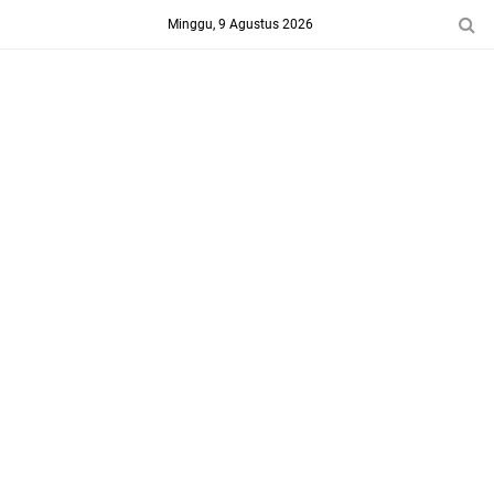
-->
Minggu, 9 Agustus 2026