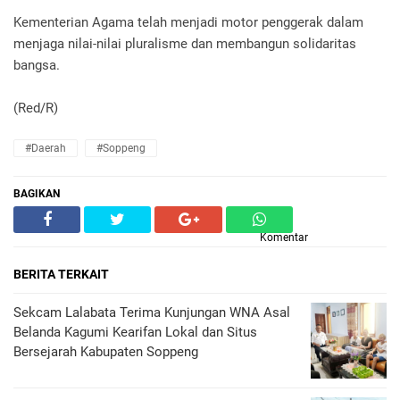
Kementerian Agama telah menjadi motor penggerak dalam
menjaga nilai-nilai pluralisme dan membangun solidaritas
bangsa.
(Red/R)
#Daerah
#Soppeng
BAGIKAN
Komentar
BERITA TERKAIT
Sekcam Lalabata Terima Kunjungan WNA Asal
Belanda Kagumi Kearifan Lokal dan Situs
Bersejarah Kabupaten Soppeng