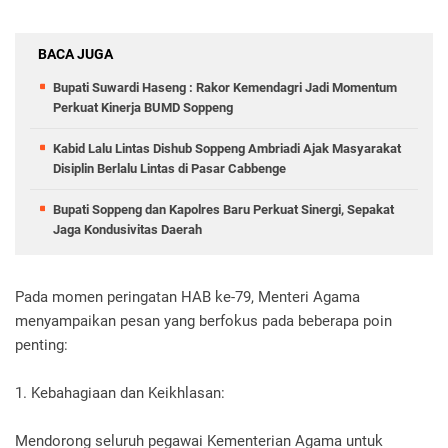
BACA JUGA
Bupati Suwardi Haseng : Rakor Kemendagri Jadi Momentum
Perkuat Kinerja BUMD Soppeng
Kabid Lalu Lintas Dishub Soppeng Ambriadi Ajak Masyarakat
Disiplin Berlalu Lintas di Pasar Cabbenge
Bupati Soppeng dan Kapolres Baru Perkuat Sinergi, Sepakat
Jaga Kondusivitas Daerah
Pada momen peringatan HAB ke-79, Menteri Agama
menyampaikan pesan yang berfokus pada beberapa poin
penting:
1. Kebahagiaan dan Keikhlasan:
Mendorong seluruh pegawai Kementerian Agama untuk