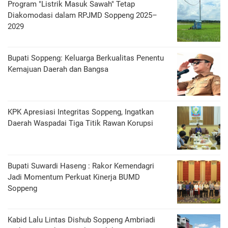
Program "Listrik Masuk Sawah" Tetap
Diakomodasi dalam RPJMD Soppeng 2025–
2029
Bupati Soppeng: Keluarga Berkualitas Penentu
Kemajuan Daerah dan Bangsa
KPK Apresiasi Integritas Soppeng, Ingatkan
Daerah Waspadai Tiga Titik Rawan Korupsi
Bupati Suwardi Haseng : Rakor Kemendagri
Jadi Momentum Perkuat Kinerja BUMD
Soppeng
Kabid Lalu Lintas Dishub Soppeng Ambriadi