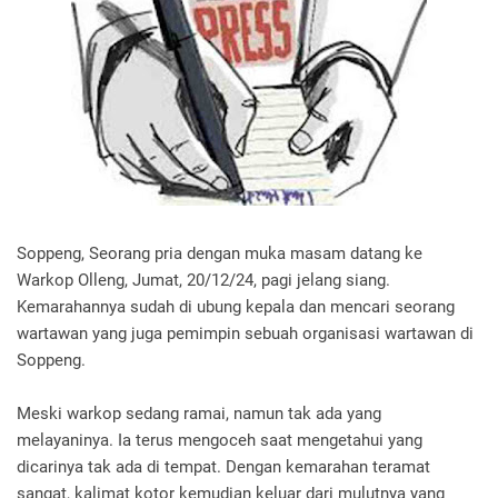
Soppeng, Seorang pria dengan muka masam datang ke
Warkop Olleng, Jumat, 20/12/24, pagi jelang siang.
Kemarahannya sudah di ubung kepala dan mencari seorang
wartawan yang juga pemimpin sebuah organisasi wartawan di
Soppeng.
Meski warkop sedang ramai, namun tak ada yang
melayaninya. Ia terus mengoceh saat mengetahui yang
dicarinya tak ada di tempat. Dengan kemarahan teramat
sangat, kalimat kotor kemudian keluar dari mulutnya yang