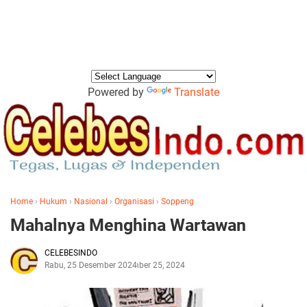
Powered by
Translate
Home
›
Hukum
›
Nasional
›
Organisasi
›
Soppeng
Mahalnya Menghina Wartawan
CELEBESINDO
Rabu, 25 Desember 2024
Desember 25, 2024