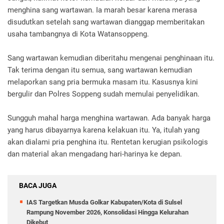
menghina sang wartawan. Ia marah besar karena merasa
disudutkan setelah sang wartawan dianggap memberitakan
usaha tambangnya di Kota Watansoppeng.
Sang wartawan kemudian diberitahu mengenai penghinaan itu.
Tak terima dengan itu semua, sang wartawan kemudian
melaporkan sang pria bermuka masam itu. Kasusnya kini
bergulir dan Polres Soppeng sudah memulai penyelidikan.
Sungguh mahal harga menghina wartawan. Ada banyak harga
yang harus dibayarnya karena kelakuan itu. Ya, itulah yang
akan dialami pria penghina itu. Rentetan kerugian psikologis
dan material akan mengadang hari-harinya ke depan.
BACA JUGA
IAS Targetkan Musda Golkar Kabupaten/Kota di Sulsel
Rampung November 2026, Konsolidasi Hingga Kelurahan
Dikebut