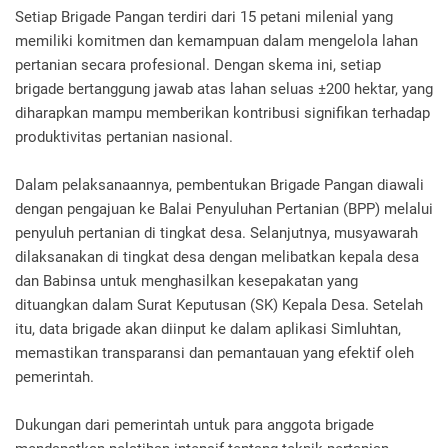
Setiap Brigade Pangan terdiri dari 15 petani milenial yang
memiliki komitmen dan kemampuan dalam mengelola lahan
pertanian secara profesional. Dengan skema ini, setiap
brigade bertanggung jawab atas lahan seluas ±200 hektar, yang
diharapkan mampu memberikan kontribusi signifikan terhadap
produktivitas pertanian nasional.
Dalam pelaksanaannya, pembentukan Brigade Pangan diawali
dengan pengajuan ke Balai Penyuluhan Pertanian (BPP) melalui
penyuluh pertanian di tingkat desa. Selanjutnya, musyawarah
dilaksanakan di tingkat desa dengan melibatkan kepala desa
dan Babinsa untuk menghasilkan kesepakatan yang
dituangkan dalam Surat Keputusan (SK) Kepala Desa. Setelah
itu, data brigade akan diinput ke dalam aplikasi Simluhtan,
memastikan transparansi dan pemantauan yang efektif oleh
pemerintah.
Dukungan dari pemerintah untuk para anggota brigade