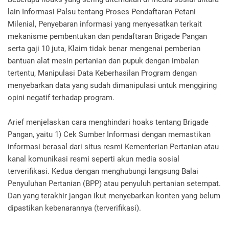
lain Informasi Palsu tentang Proses Pendaftaran Petani
Milenial, Penyebaran informasi yang menyesatkan terkait
mekanisme pembentukan dan pendaftaran Brigade Pangan
serta gaji 10 juta, Klaim tidak benar mengenai pemberian
bantuan alat mesin pertanian dan pupuk dengan imbalan
tertentu, Manipulasi Data Keberhasilan Program dengan
menyebarkan data yang sudah dimanipulasi untuk menggiring
opini negatif terhadap program.
Arief menjelaskan cara menghindari hoaks tentang Brigade
Pangan, yaitu 1) Cek Sumber Informasi dengan memastikan
informasi berasal dari situs resmi Kementerian Pertanian atau
kanal komunikasi resmi seperti akun media sosial
terverifikasi. Kedua dengan menghubungi langsung Balai
Penyuluhan Pertanian (BPP) atau penyuluh pertanian setempat.
Dan yang terakhir jangan ikut menyebarkan konten yang belum
dipastikan kebenarannya (terverifikasi).