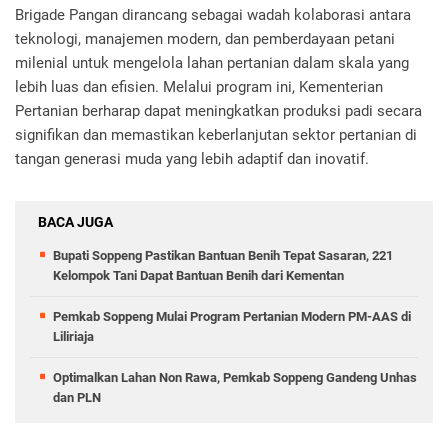
Brigade Pangan dirancang sebagai wadah kolaborasi antara
teknologi, manajemen modern, dan pemberdayaan petani
milenial untuk mengelola lahan pertanian dalam skala yang
lebih luas dan efisien. Melalui program ini, Kementerian
Pertanian berharap dapat meningkatkan produksi padi secara
signifikan dan memastikan keberlanjutan sektor pertanian di
tangan generasi muda yang lebih adaptif dan inovatif.
BACA JUGA
Bupati Soppeng Pastikan Bantuan Benih Tepat Sasaran, 221
Kelompok Tani Dapat Bantuan Benih dari Kementan
Pemkab Soppeng Mulai Program Pertanian Modern PM-AAS di
Liliriaja
Optimalkan Lahan Non Rawa, Pemkab Soppeng Gandeng Unhas
dan PLN