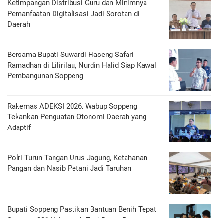
Ketimpangan Distribusi Guru dan Minimnya
Pemanfaatan Digitalisasi Jadi Sorotan di
Daerah
Bersama Bupati Suwardi Haseng Safari
Ramadhan di Lilirilau, Nurdin Halid Siap Kawal
Pembangunan Soppeng
Rakernas ADEKSI 2026, Wabup Soppeng
Tekankan Penguatan Otonomi Daerah yang
Adaptif
Polri Turun Tangan Urus Jagung, Ketahanan
Pangan dan Nasib Petani Jadi Taruhan
Bupati Soppeng Pastikan Bantuan Benih Tepat