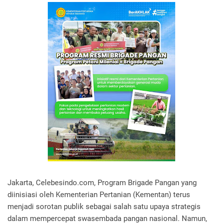
Jakarta, Celebesindo.com, Program Brigade Pangan yang
diinisiasi oleh Kementerian Pertanian (Kementan) terus
menjadi sorotan publik sebagai salah satu upaya strategis
dalam mempercepat swasembada pangan nasional. Namun,