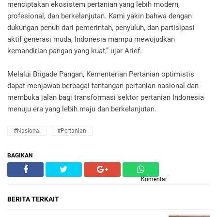
menciptakan ekosistem pertanian yang lebih modern,
profesional, dan berkelanjutan. Kami yakin bahwa dengan
dukungan penuh dari pemerintah, penyuluh, dan partisipasi
aktif generasi muda, Indonesia mampu mewujudkan
kemandirian pangan yang kuat,” ujar Arief.
Melalui Brigade Pangan, Kementerian Pertanian optimistis
dapat menjawab berbagai tantangan pertanian nasional dan
membuka jalan bagi transformasi sektor pertanian Indonesia
menuju era yang lebih maju dan berkelanjutan.
#Nasional
#Pertanian
BAGIKAN
Komentar
BERITA TERKAIT