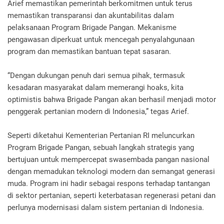
Arief memastikan pemerintah berkomitmen untuk terus
memastikan transparansi dan akuntabilitas dalam
pelaksanaan Program Brigade Pangan. Mekanisme
pengawasan diperkuat untuk mencegah penyalahgunaan
program dan memastikan bantuan tepat sasaran.
“Dengan dukungan penuh dari semua pihak, termasuk
kesadaran masyarakat dalam memerangi hoaks, kita
optimistis bahwa Brigade Pangan akan berhasil menjadi motor
penggerak pertanian modern di Indonesia,” tegas Arief.
Seperti diketahui Kementerian Pertanian RI meluncurkan
Program Brigade Pangan, sebuah langkah strategis yang
bertujuan untuk mempercepat swasembada pangan nasional
dengan memadukan teknologi modern dan semangat generasi
muda. Program ini hadir sebagai respons terhadap tantangan
di sektor pertanian, seperti keterbatasan regenerasi petani dan
perlunya modernisasi dalam sistem pertanian di Indonesia.