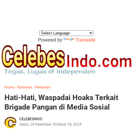
Powered by
Translate
Home
›
Nasional
›
Pertanian
Hati-Hati, Waspadai Hoaks Terkait
Brigade Pangan di Media Sosial
CELEBESINDO
Sabtu, 28 Desember 2024
Desember 28, 2024