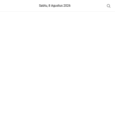
-->
Sabtu, 8 Agustus 2026