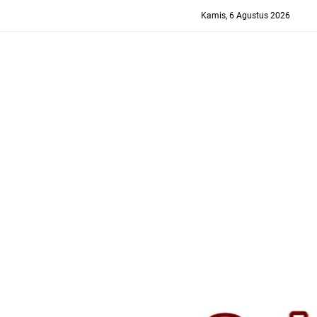
-->
Kamis, 6 Agustus 2026