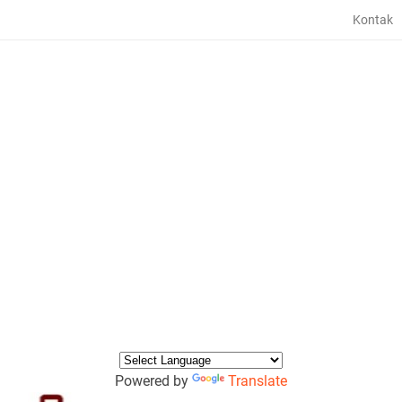
Kontak
Powered by
Translate