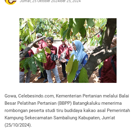
Jumat, 25 Oktober 2024
Oktober 25, 2024
Gowa, Celebesindo.com, Kementerian Pertanian melalui Balai
Besar Pelatihan Pertanian (BBPP) Batangkaluku menerima
rombongan peserta studi tiru budidaya kakao asal Pemerintah
Kampung Sekecamatan Sambaliung Kabupaten, Jum'at
(25/10/2024).