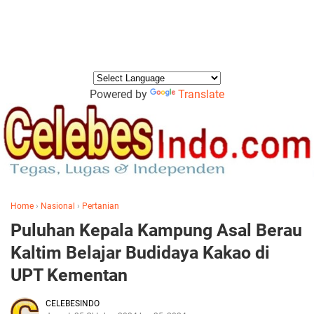
Powered by
Translate
Home
›
Nasional
›
Pertanian
Puluhan Kepala Kampung Asal Berau
Kaltim Belajar Budidaya Kakao di
UPT Kementan
CELEBESINDO