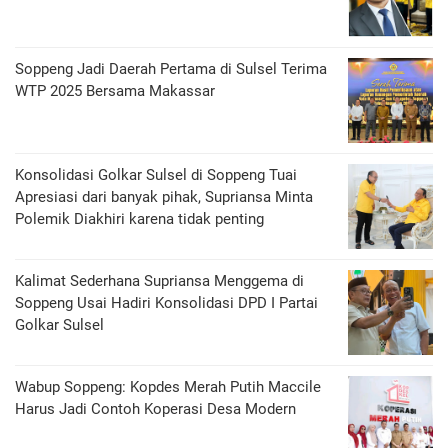
Soppeng Jadi Daerah Pertama di Sulsel Terima
WTP 2025 Bersama Makassar
Konsolidasi Golkar Sulsel di Soppeng Tuai
Apresiasi dari banyak pihak, Supriansa Minta
Polemik Diakhiri karena tidak penting
Kalimat Sederhana Supriansa Menggema di
Soppeng Usai Hadiri Konsolidasi DPD I Partai
Golkar Sulsel
Wabup Soppeng: Kopdes Merah Putih Maccile
Harus Jadi Contoh Koperasi Desa Modern