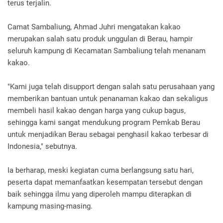
terus terjalin.
Camat Sambaliung, Ahmad Juhri mengatakan kakao
merupakan salah satu produk unggulan di Berau, hampir
seluruh kampung di Kecamatan Sambaliung telah menanam
kakao.
"Kami juga telah disupport dengan salah satu perusahaan yang
memberikan bantuan untuk penanaman kakao dan sekaligus
membeli hasil kakao dengan harga yang cukup bagus,
sehingga kami sangat mendukung program Pemkab Berau
untuk menjadikan Berau sebagai penghasil kakao terbesar di
Indonesia," sebutnya.
Ia berharap, meski kegiatan cuma berlangsung satu hari,
peserta dapat memanfaatkan kesempatan tersebut dengan
baik sehingga ilmu yang diperoleh mampu diterapkan di
kampung masing-masing.