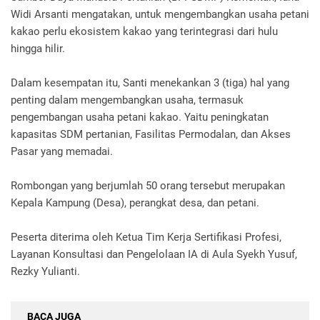
Widi Arsanti mengatakan, untuk mengembangkan usaha petani
kakao perlu ekosistem kakao yang terintegrasi dari hulu
hingga hilir.
Dalam kesempatan itu, Santi menekankan 3 (tiga) hal yang
penting dalam mengembangkan usaha, termasuk
pengembangan usaha petani kakao. Yaitu peningkatan
kapasitas SDM pertanian, Fasilitas Permodalan, dan Akses
Pasar yang memadai.
Rombongan yang berjumlah 50 orang tersebut merupakan
Kepala Kampung (Desa), perangkat desa, dan petani.
Peserta diterima oleh Ketua Tim Kerja Sertifikasi Profesi,
Layanan Konsultasi dan Pengelolaan IA di Aula Syekh Yusuf,
Rezky Yulianti.
BACA JUGA