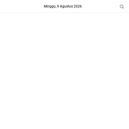
-->
Minggu, 9 Agustus 2026