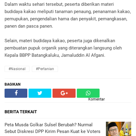
Dalam waktu sehari tersebut, peserta diberikan materi
budidaya kakao meliputi tanaman penaung, penanaman kakao,
pemupukan, pengendalian hama dan penyakit, pemangkasan,
panen dan pasca panen.
Selain, materi budidaya kakao, peserta juga dikenalkan
pembuatan pupuk organik yang diterangkan langsung oleh
Kepala BBPP Batangkaluku, Jamaluddin Al Afgani.
#Nasional
#Pertanian
BAGIKAN
Komentar
BERITA TERKAIT
Peta Musda Golkar Sulsel Berubah? Nurmal
Sebut Diskresi DPP Kirim Pesan Kuat ke Voters