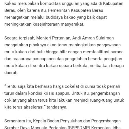
Kakao merupakan komoditas unggulan yang ada di Kabupaten
Berau, oleh karena itu, Pemerintah Kabupaten Berau
menargetkan melalui budidaya kakao yang baik dapat
meningkatkan kesejahteraan masyarakat.
Secara terpisah, Menteri Pertanian, Andi Amran Sulaiman
mengatakan pihaknya akan terus meningkatkan pengawasan
mutu kakao dari hulu hingga hilir dengan memfasilitasi sarana
dan prasarana pascapanen dan pengolahan beserta pengujian
mutu kakao di sentra kakao secara berkala melibatkan tenaga
daerah.
“Tentu saja kita berharap harga cokelat di dunia tidak pernah
turun dalam kondisi krisis apapun. Untuk itu, pengembangan
coklat yang akan terus kita lakukan menjadi ruang-ruang untuk
kita terus akselerasi,” tandasnya.
Sementara itu, Kepala Badan Penyuluhan dan Pengembangan
Sumber Daya Manusia Pertanian (BPPSDMP) Kementan, Idha