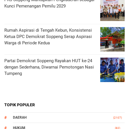
Kunci Pemenangan Pemilu 2029
Rumah Aspirasi di Tengah Kebun, Konsistensi
Ketua DPC Demokrat Soppeng Serap Aspirasi
Warga di Periode Kedua
Partai Demokrat Soppeng Rayakan HUT ke-24
dengan Sederhana, Diwarnai Pemotongan Nasi
Tumpeng
TOPIK POPULER
DAERAH
(2107)
HUKUM
(82)