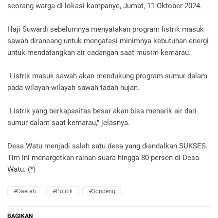
seorang warga di lokasi kampanye, Jumat, 11 Oktober 2024.
Haji Suwardi sebelumnya menyatakan program listrik masuk
sawah dirancang untuk mengatasi minimnya kebutuhan energi
untuk mendatangkan air cadangan saat musim kemarau.
"Listrik masuk sawah akan mendukung program sumur dalam
pada wilayah-wilayah sawah tadah hujan.
"Listrik yang berkapasitas besar akan bisa menarik air dari
sumur dalam saat kemarau," jelasnya.
Desa Watu menjadi salah satu desa yang diandalkan SUKSES.
Tim ini menargetkan raihan suara hingga 80 persen di Desa
Watu. (*)
#Daerah
#Politik
#Soppeng
BAGIKAN