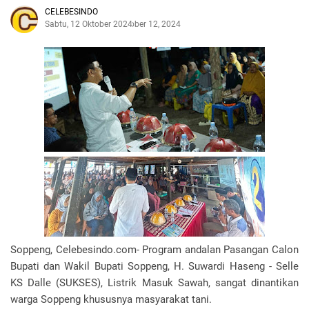
CELEBESINDO
Sabtu, 12 Oktober 2024
Oktober 12, 2024
Soppeng, Celebesindo.com- Program andalan Pasangan Calon
Bupati dan Wakil Bupati Soppeng, H. Suwardi Haseng - Selle
KS Dalle (SUKSES), Listrik Masuk Sawah, sangat dinantikan
warga Soppeng khususnya masyarakat tani.