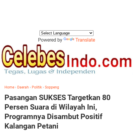
Powered by
Translate
Home
›
Daerah
›
Politik
›
Soppeng
Pasangan SUKSES Targetkan 80
Persen Suara di Wilayah Ini,
Programnya Disambut Positif
Kalangan Petani