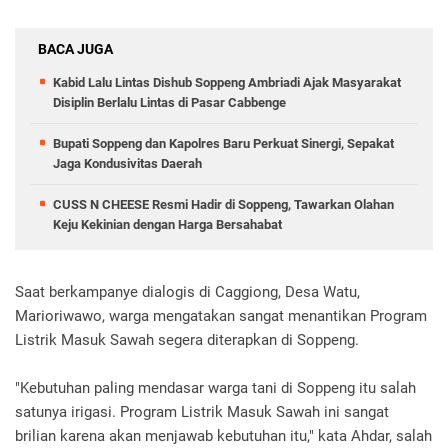
BACA JUGA
Kabid Lalu Lintas Dishub Soppeng Ambriadi Ajak Masyarakat
Disiplin Berlalu Lintas di Pasar Cabbenge
Bupati Soppeng dan Kapolres Baru Perkuat Sinergi, Sepakat
Jaga Kondusivitas Daerah
CUSS N CHEESE Resmi Hadir di Soppeng, Tawarkan Olahan
Keju Kekinian dengan Harga Bersahabat
Saat berkampanye dialogis di Caggiong, Desa Watu,
Marioriwawo, warga mengatakan sangat menantikan Program
Listrik Masuk Sawah segera diterapkan di Soppeng.
"Kebutuhan paling mendasar warga tani di Soppeng itu salah
satunya irigasi. Program Listrik Masuk Sawah ini sangat
brilian karena akan menjawab kebutuhan itu," kata Ahdar, salah