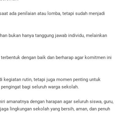
saat ada penilaian atau lomba, tetapi sudah menjadi
an bukan hanya tanggung jawab individu, melainkan
 terbentuk dengan baik dan berharap agar komitmen ini
i kegiatan rutin, tetapi juga momen penting untuk
pengingat bagi seluruh warga sekolah.
ri amanatnya dengan harapan agar seluruh siswa, guru,
jaga lingkungan sekolah yang bersih, aman, dan penuh