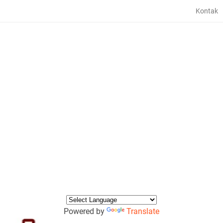
Kontak
Powered by
Translate