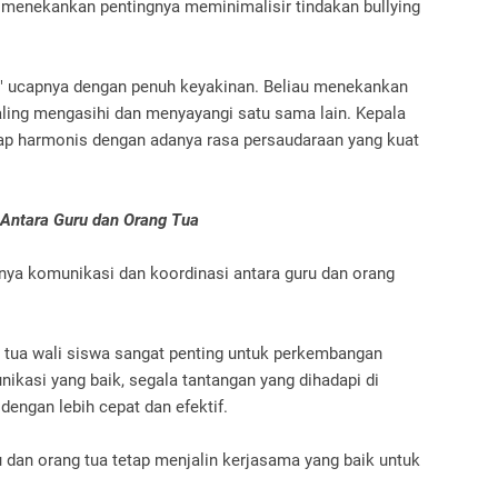
menekankan pentingnya meminimalisir tindakan bullying
" ucapnya dengan penuh keyakinan. Beliau menekankan
ling mengasihi dan menyayangi satu sama lain. Kepala
tap harmonis dengan adanya rasa persaudaraan yang kuat
 Antara Guru dan Orang Tua
nya komunikasi dan koordinasi antara guru dan orang
 tua wali siswa sangat penting untuk perkembangan
nikasi yang baik, segala tantangan yang dihadapi di
dengan lebih cepat dan efektif.
u dan orang tua tetap menjalin kerjasama yang baik untuk