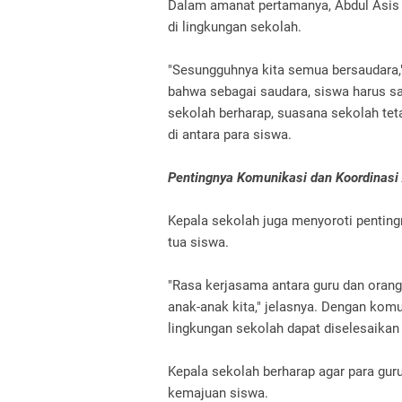
Dalam amanat pertamanya, Abdul Asis 
di lingkungan sekolah.
"Sesungguhnya kita semua bersaudara,
bahwa sebagai saudara, siswa harus sa
sekolah berharap, suasana sekolah te
di antara para siswa.
Pentingnya Komunikasi dan Koordinasi
Kepala sekolah juga menyoroti penting
tua siswa.
"Rasa kerjasama antara guru dan orang
anak-anak kita," jelasnya. Dengan komu
lingkungan sekolah dapat diselesaikan 
Kepala sekolah berharap agar para gur
kemajuan siswa.