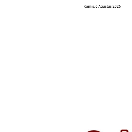
-->
Kamis, 6 Agustus 2026