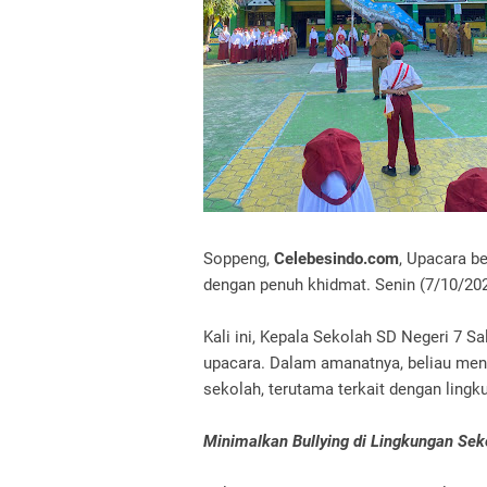
Soppeng,
Celebesindo.com
, Upacara b
dengan penuh khidmat. Senin (7/10/20
Kali ini, Kepala Sekolah SD Negeri 7 Sa
upacara. Dalam amanatnya, beliau men
sekolah, terutama terkait dengan lingk
Minimalkan Bullying di Lingkungan Sek