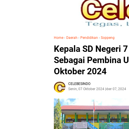
Home
›
Daerah
›
Pendidikan
›
Soppeng
Kepala SD Negeri 7
Sebagai Pembina U
Oktober 2024
CELEBESINDO
Senin, 07 Oktober 2024
Oktober 07, 2024