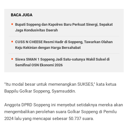
BACA JUGA
Bupati Soppeng dan Kapolres Baru Perkuat Sinergi, Sepakat
Jaga Kondusivitas Daerah
CUSS N CHEESE Resmi Hadir di Soppeng, Tawarkan Olahan
Keju Kekinian dengan Harga Bersahabat
Siswa SMAN 1 Soppeng Jadi Satu-satunya Wakil Sulsel di
Semifinal OSN Ekonomi 2026
"Itu modal besar untuk memenangkan SUKSES," kata ketua
Bappilu Golkar Soppeng, Syamsuddin.
Anggota DPRD Soppeng ini menyebut setidaknya mereka akan
mengembalikan perolehan suara Golkar Soppeng di Pemilu
2024 lalu yang mencapai sebesar 50.737 suara.