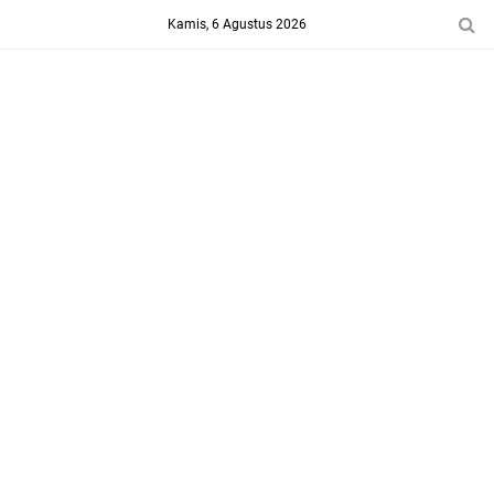
-->
Kamis, 6 Agustus 2026