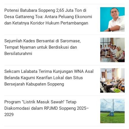
Potensi Batubara Soppeng 2,65 Juta Ton di
Desa Gattareng Toa: Antara Peluang Ekonomi
dan Ketatnya Koridor Hukum Pertambangan
Sejumlah Kades Bersantai di Saromase,
Tempat Nyaman untuk Berdiskusi dan
Bersilaturahmi
Sekcam Lalabata Terima Kunjungan WNA Asal
Belanda Kagumi Kearifan Lokal dan Situs
Bersejarah Kabupaten Soppeng
Program "Listrik Masuk Sawah" Tetap
Diakomodasi dalam RPJMD Soppeng 2025–
2029