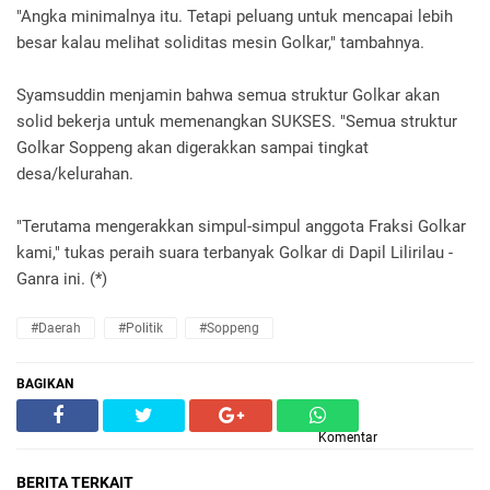
"Angka minimalnya itu. Tetapi peluang untuk mencapai lebih
besar kalau melihat soliditas mesin Golkar," tambahnya.
Syamsuddin menjamin bahwa semua struktur Golkar akan
solid bekerja untuk memenangkan SUKSES. "Semua struktur
Golkar Soppeng akan digerakkan sampai tingkat
desa/kelurahan.
"Terutama mengerakkan simpul-simpul anggota Fraksi Golkar
kami," tukas peraih suara terbanyak Golkar di Dapil Lilirilau -
Ganra ini. (*)
#Daerah
#Politik
#Soppeng
BAGIKAN
Komentar
BERITA TERKAIT