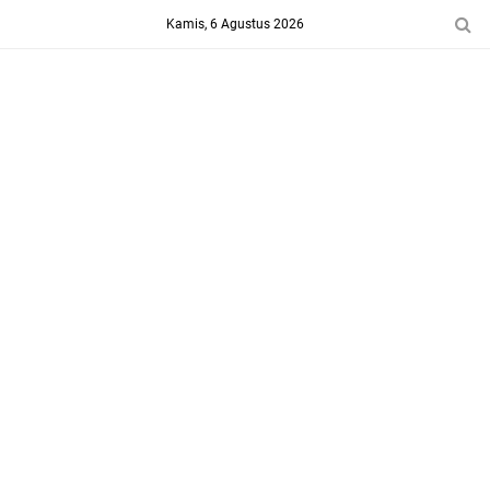
-->
Kamis, 6 Agustus 2026