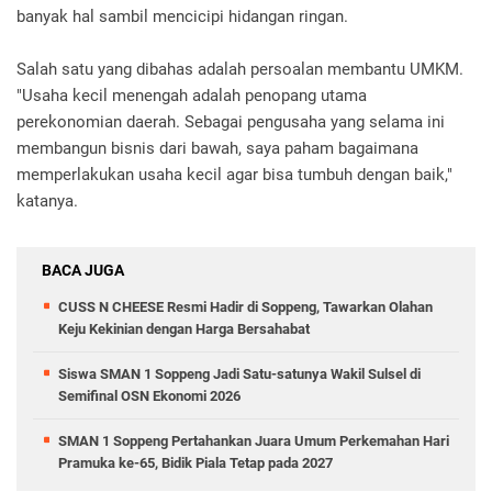
banyak hal sambil mencicipi hidangan ringan.
Salah satu yang dibahas adalah persoalan membantu UMKM.
"Usaha kecil menengah adalah penopang utama
perekonomian daerah. Sebagai pengusaha yang selama ini
membangun bisnis dari bawah, saya paham bagaimana
memperlakukan usaha kecil agar bisa tumbuh dengan baik,"
katanya.
BACA JUGA
CUSS N CHEESE Resmi Hadir di Soppeng, Tawarkan Olahan
Keju Kekinian dengan Harga Bersahabat
Siswa SMAN 1 Soppeng Jadi Satu-satunya Wakil Sulsel di
Semifinal OSN Ekonomi 2026
SMAN 1 Soppeng Pertahankan Juara Umum Perkemahan Hari
Pramuka ke-65, Bidik Piala Tetap pada 2027