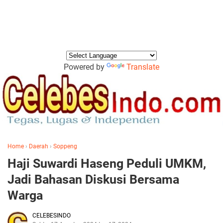
Powered by
Translate
Home
›
Daerah
›
Soppeng
Haji Suwardi Haseng Peduli UMKM,
Jadi Bahasan Diskusi Bersama
Warga
CELEBESINDO