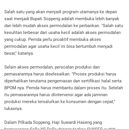
Salah satu yang akan menjadi program utamanya ke depan
saat menjadi Bupati Soppeng adalah membuka lebih banyak
dan lebih mudah akses permodalan ke perbankan. "Salah satu
kesulitan terbesar dari usaha kecil adalah akses permodalan
yang cukup. Pemda perlu proaktif membuka akses
permodalan agar usaha kecil ini bisa bertumbuh menjadi
besar," katanya.
Selain akses permodalan, persoalan produksi dan
pemasarannya harus diselesaikan. "Proses produksi harus
diperhatikan terutama pengemasan dan sertifikasi halal serta
BPOM nya. Pemda harus membantu dalam proses itu. Setelah
itu pemasarannya harus diintervensi agar ada jaminan
produksi mereka tersalurkan ke konsumen dengan cepat,"
tukasnya.
Dalam Pilkada Soppeng, Haji Suwardi Haseng yang