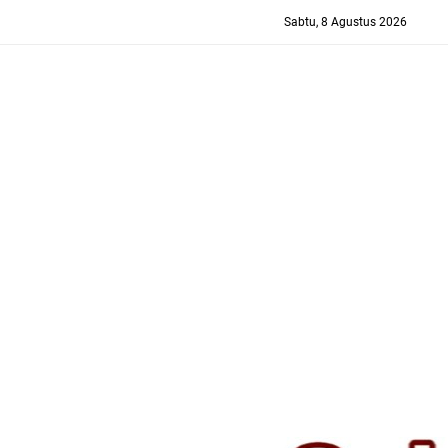
-->
Sabtu, 8 Agustus 2026