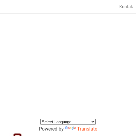
Kontak
Powered by
Translate