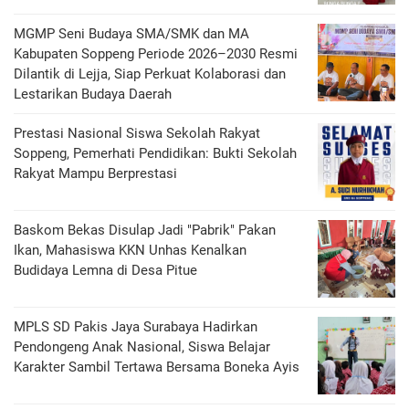
MGMP Seni Budaya SMA/SMK dan MA
Kabupaten Soppeng Periode 2026–2030 Resmi
Dilantik di Lejja, Siap Perkuat Kolaborasi dan
Lestarikan Budaya Daerah
Prestasi Nasional Siswa Sekolah Rakyat
Soppeng, Pemerhati Pendidikan: Bukti Sekolah
Rakyat Mampu Berprestasi
Baskom Bekas Disulap Jadi "Pabrik" Pakan
Ikan, Mahasiswa KKN Unhas Kenalkan
Budidaya Lemna di Desa Pitue
MPLS SD Pakis Jaya Surabaya Hadirkan
Pendongeng Anak Nasional, Siswa Belajar
Karakter Sambil Tertawa Bersama Boneka Ayis