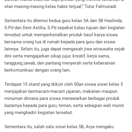
stan masing-masing kelas habis terjual,’’ Tutur Falmunadi.
Sementara itu ditemui kedua guru kelas 5A dan 5B Haslinda,
S.Pd dan Deni Astika, S.Pd sepakat kalau tujuan dari kegiatan
tersebut untuk memperkenalkan produk hasil karya siswa
bersama orang tua di rumah kepada para guru dan siswa
lainnya. Selain itu, juga dapat mengasah jiwa wirausaha sejak
dini serta mengajarkan sikap jujur, kreatif, kerja sama,
tanggung jawab, dan pantang menyerah serta keberanian
berkomunikasi dengan orang lain.
Terdapat 15 stand yang diikuti oleh 50an siswa siswi kelas 5
menjajakan bermacam-macam jajanan, makanan maupun
minuman dimana para siswa menawarkan berbagai produk
bazarnya kepada para guru, teman, serta sebagian wali murid
yang menghadiri kegiatan tersebut.
Sementara itu, salah satu siswi kelas 5B, Arya mengaku