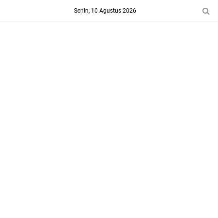
-->
Senin, 10 Agustus 2026