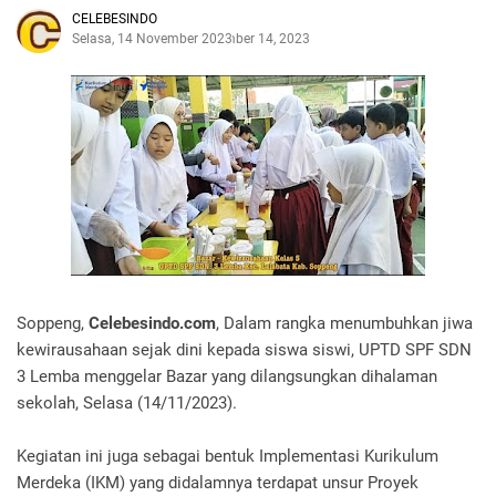
CELEBESINDO
Selasa, 14 November 2023
November 14, 2023
Soppeng,
Celebesindo.com
, Dalam rangka menumbuhkan jiwa
kewirausahaan sejak dini kepada siswa siswi, UPTD SPF SDN
3 Lemba menggelar Bazar yang dilangsungkan dihalaman
sekolah, Selasa (14/11/2023).
Kegiatan ini juga sebagai bentuk Implementasi Kurikulum
Merdeka (IKM) yang didalamnya terdapat unsur Proyek