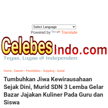
Powered by
Translate
Home
›
Daerah
›
Pendidikan
›
Soppeng
›
Sulsel
Tumbuhkan Jiwa Kewirausahaan
Sejak Dini, Murid SDN 3 Lemba Gelar
Bazar Jajakan Kuliner Pada Guru dan
Siswa