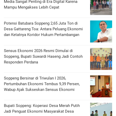
Media Sangat Penting di Era Digital Karena
Mampu Mengakses Lebih Cepat
Potensi Batubara Soppeng 2,65 Juta Ton di
Desa Gattareng Toa: Antara Peluang Ekonomi
dan Ketatnya Koridor Hukum Pertambangan
Sensus Ekonomi 2026 Resmi Dimulai di
Soppeng, Bupati Suwardi Haseng Jadi Contoh
Responden Perdana
Soppeng Bersinar di Triwulan I 2026,
Pertumbuhan Ekonomi Tembus 9,39 Persen,
Wabup Ajak Sukseskan Sensus Ekonomi
Bupati Soppeng: Koperasi Desa Merah Putih
Jadi Penguat Ekonomi Masyarakat Desa