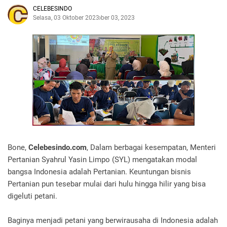
CELEBESINDO
Selasa, 03 Oktober 2023
Oktober 03, 2023
Bone,
Celebesindo.com
, Dalam berbagai kesempatan, Menteri
Pertanian Syahrul Yasin Limpo (SYL) mengatakan modal
bangsa Indonesia adalah Pertanian. Keuntungan bisnis
Pertanian pun tesebar mulai dari hulu hingga hilir yang bisa
digeluti petani.
Baginya menjadi petani yang berwirausaha di Indonesia adalah