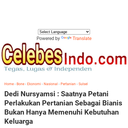
Powered by
Translate
Home
›
Bone
›
Ekonomi
›
Nasional
›
Pertanian
›
Sulsel
Dedi Nursyamsi : Saatnya Petani
Perlakukan Pertanian Sebagai Bianis
Bukan Hanya Memenuhi Kebutuhan
Keluarga