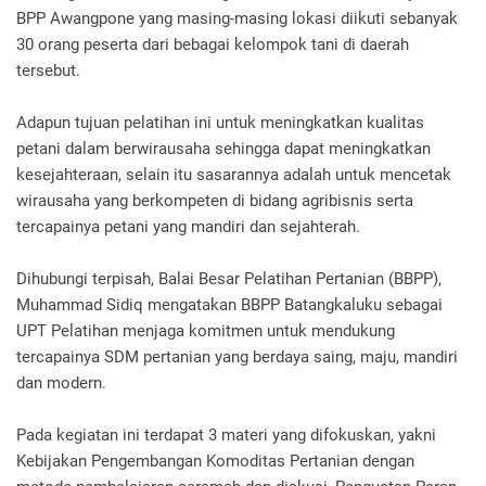
BPP Awangpone yang masing-masing lokasi diikuti sebanyak
30 orang peserta dari bebagai kelompok tani di daerah
tersebut.
Adapun tujuan pelatihan ini untuk meningkatkan kualitas
petani dalam berwirausaha sehingga dapat meningkatkan
kesejahteraan, selain itu sasarannya adalah untuk mencetak
wirausaha yang berkompeten di bidang agribisnis serta
tercapainya petani yang mandiri dan sejahterah.
Dihubungi terpisah, Balai Besar Pelatihan Pertanian (BBPP),
Muhammad Sidiq mengatakan BBPP Batangkaluku sebagai
UPT Pelatihan menjaga komitmen untuk mendukung
tercapainya SDM pertanian yang berdaya saing, maju, mandiri
dan modern.
Pada kegiatan ini terdapat 3 materi yang difokuskan, yakni
Kebijakan Pengembangan Komoditas Pertanian dengan