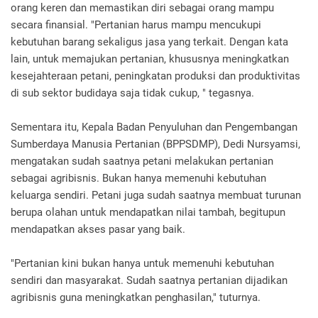
orang keren dan memastikan diri sebagai orang mampu
secara finansial. "Pertanian harus mampu mencukupi
kebutuhan barang sekaligus jasa yang terkait. Dengan kata
lain, untuk memajukan pertanian, khususnya meningkatkan
kesejahteraan petani, peningkatan produksi dan produktivitas
di sub sektor budidaya saja tidak cukup, " tegasnya.
Sementara itu, Kepala Badan Penyuluhan dan Pengembangan
Sumberdaya Manusia Pertanian (BPPSDMP), Dedi Nursyamsi,
mengatakan sudah saatnya petani melakukan pertanian
sebagai agribisnis. Bukan hanya memenuhi kebutuhan
keluarga sendiri. Petani juga sudah saatnya membuat turunan
berupa olahan untuk mendapatkan nilai tambah, begitupun
mendapatkan akses pasar yang baik.
"Pertanian kini bukan hanya untuk memenuhi kebutuhan
sendiri dan masyarakat. Sudah saatnya pertanian dijadikan
agribisnis guna meningkatkan penghasilan," tuturnya.