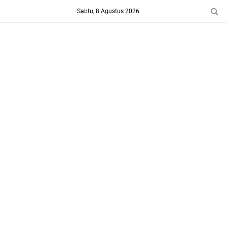
-->
Sabtu, 8 Agustus 2026