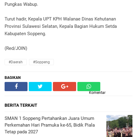
Pungkas Wabup.
Turut hadir, Kepala UPT KPH Walanae Dinas Kehutanan
Provinsi Sulawesi Selatan, Kepala Bagian Hukum Setda
Kabupaten Soppeng.
(Red/JOIN)
#Daerah
#Soppeng
BAGIKAN
Komentar
BERITA TERKAIT
SMAN 1 Soppeng Pertahankan Juara Umum
Perkemahan Hari Pramuka ke-65, Bidik Piala
Tetap pada 2027