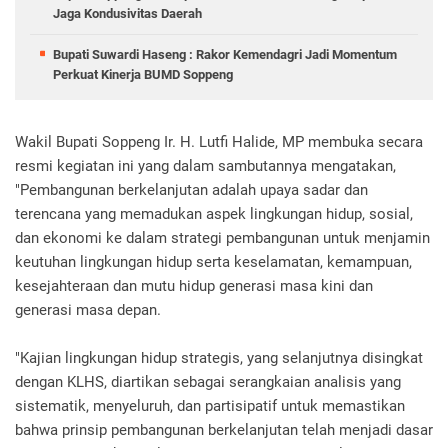
Jaga Kondusivitas Daerah
Bupati Suwardi Haseng : Rakor Kemendagri Jadi Momentum
Perkuat Kinerja BUMD Soppeng
Wakil Bupati Soppeng Ir. H. Lutfi Halide, MP membuka secara
resmi kegiatan ini yang dalam sambutannya mengatakan,
"Pembangunan berkelanjutan adalah upaya sadar dan
terencana yang memadukan aspek lingkungan hidup, sosial,
dan ekonomi ke dalam strategi pembangunan untuk menjamin
keutuhan lingkungan hidup serta keselamatan, kemampuan,
kesejahteraan dan mutu hidup generasi masa kini dan
generasi masa depan.
"Kajian lingkungan hidup strategis, yang selanjutnya disingkat
dengan KLHS, diartikan sebagai serangkaian analisis yang
sistematik, menyeluruh, dan partisipatif untuk memastikan
bahwa prinsip pembangunan berkelanjutan telah menjadi dasar