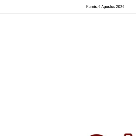
-->
Kamis, 6 Agustus 2026