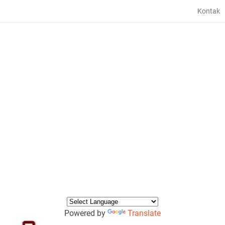
Kontak
Powered by
Translate