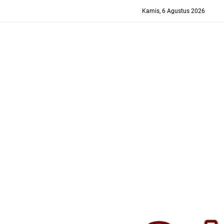
-->
Kamis, 6 Agustus 2026