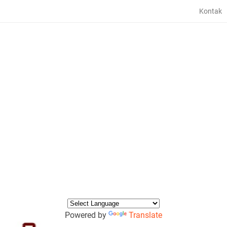
Kontak
Powered by
Translate