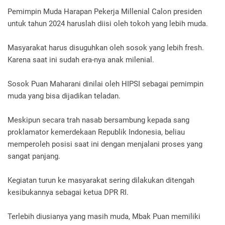
Pemimpin Muda Harapan Pekerja Millenial Calon presiden
untuk tahun 2024 haruslah diisi oleh tokoh yang lebih muda.
Masyarakat harus disuguhkan oleh sosok yang lebih fresh.
Karena saat ini sudah era-nya anak milenial.
Sosok Puan Maharani dinilai oleh HIPSI sebagai pemimpin
muda yang bisa dijadikan teladan.
Meskipun secara trah nasab bersambung kepada sang
proklamator kemerdekaan Republik Indonesia, beliau
memperoleh posisi saat ini dengan menjalani proses yang
sangat panjang.
Kegiatan turun ke masyarakat sering dilakukan ditengah
kesibukannya sebagai ketua DPR RI.
Terlebih diusianya yang masih muda, Mbak Puan memiliki