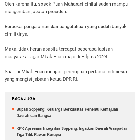
Oleh karena itu, sosok Puan Maharani dinilai sudah mampu
mengemban jabatan presiden.
Berbekal pengalaman dan pengetahuan yang sudah banyak
dimilikinya.
Maka, tidak heran apabila terdapat beberapa lapisan
masyarakat agar Mbak Puan maju di Pilpres 2024.
Saat ini Mbak Puan menjadi perempuan pertama Indonesia
yang mengisi jabatan ketua DPR RI.
BACA JUGA
Bupati Soppeng: Keluarga Berkualitas Penentu Kemajuan
Daerah dan Bangsa
KPK Apresiasi Integritas Soppeng, Ingatkan Daerah Waspadai
Tiga Titik Rawan Korupsi