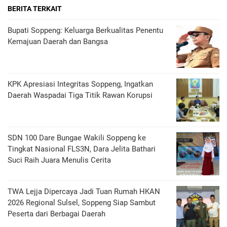
BERITA TERKAIT
Bupati Soppeng: Keluarga Berkualitas Penentu
Kemajuan Daerah dan Bangsa
KPK Apresiasi Integritas Soppeng, Ingatkan
Daerah Waspadai Tiga Titik Rawan Korupsi
SDN 100 Dare Bungae Wakili Soppeng ke
Tingkat Nasional FLS3N, Dara Jelita Bathari
Suci Raih Juara Menulis Cerita
TWA Lejja Dipercaya Jadi Tuan Rumah HKAN
2026 Regional Sulsel, Soppeng Siap Sambut
Peserta dari Berbagai Daerah