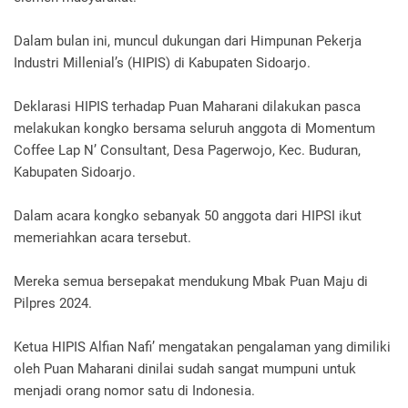
Dalam bulan ini, muncul dukungan dari Himpunan Pekerja
Industri Millenial’s (HIPIS) di Kabupaten Sidoarjo.
Deklarasi HIPIS terhadap Puan Maharani dilakukan pasca
melakukan kongko bersama seluruh anggota di Momentum
Coffee Lap N’ Consultant, Desa Pagerwojo, Kec. Buduran,
Kabupaten Sidoarjo.
Dalam acara kongko sebanyak 50 anggota dari HIPSI ikut
memeriahkan acara tersebut.
Mereka semua bersepakat mendukung Mbak Puan Maju di
Pilpres 2024.
Ketua HIPIS Alfian Nafi’ mengatakan pengalaman yang dimiliki
oleh Puan Maharani dinilai sudah sangat mumpuni untuk
menjadi orang nomor satu di Indonesia.