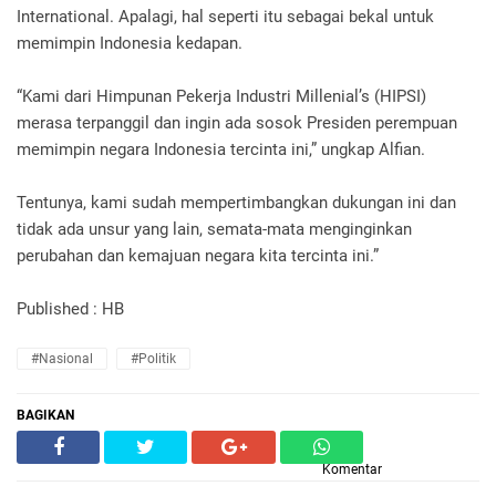
International. Apalagi, hal seperti itu sebagai bekal untuk
memimpin Indonesia kedapan.
“Kami dari Himpunan Pekerja Industri Millenial’s (HIPSI)
merasa terpanggil dan ingin ada sosok Presiden perempuan
memimpin negara Indonesia tercinta ini,” ungkap Alfian.
Tentunya, kami sudah mempertimbangkan dukungan ini dan
tidak ada unsur yang lain, semata-mata menginginkan
perubahan dan kemajuan negara kita tercinta ini.”
Published : HB
#Nasional
#Politik
BAGIKAN
Komentar