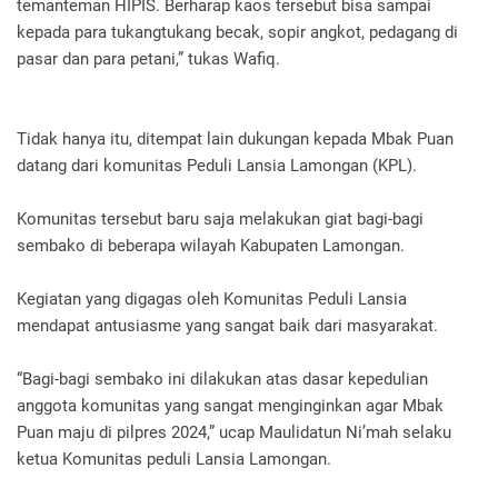
temanteman HIPIS. Berharap kaos tersebut bisa sampai
kepada para tukangtukang becak, sopir angkot, pedagang di
pasar dan para petani,” tukas Wafiq.
Tidak hanya itu, ditempat lain dukungan kepada Mbak Puan
datang dari komunitas Peduli Lansia Lamongan (KPL).
Komunitas tersebut baru saja melakukan giat bagi-bagi
sembako di beberapa wilayah Kabupaten Lamongan.
Kegiatan yang digagas oleh Komunitas Peduli Lansia
mendapat antusiasme yang sangat baik dari masyarakat.
“Bagi-bagi sembako ini dilakukan atas dasar kepedulian
anggota komunitas yang sangat menginginkan agar Mbak
Puan maju di pilpres 2024,” ucap Maulidatun Ni’mah selaku
ketua Komunitas peduli Lansia Lamongan.