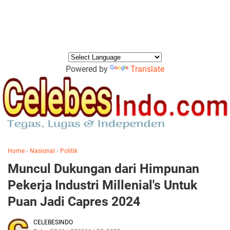
Powered by
Translate
Home
›
Nasional
›
Politik
Muncul Dukungan dari Himpunan
Pekerja Industri Millenial's Untuk
Puan Jadi Capres 2024
CELEBESINDO