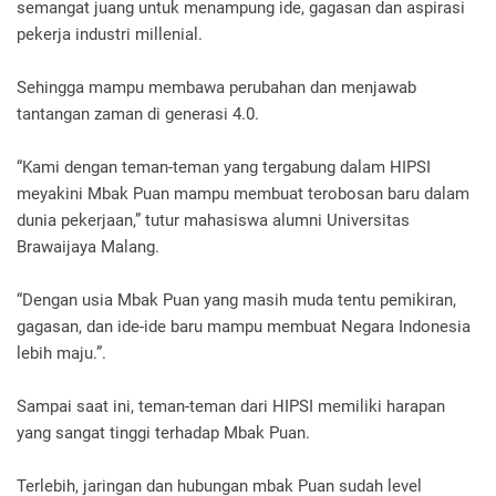
semangat juang untuk menampung ide, gagasan dan aspirasi
pekerja industri millenial.
Sehingga mampu membawa perubahan dan menjawab
tantangan zaman di generasi 4.0.
“Kami dengan teman-teman yang tergabung dalam HIPSI
meyakini Mbak Puan mampu membuat terobosan baru dalam
dunia pekerjaan,” tutur mahasiswa alumni Universitas
Brawaijaya Malang.
“Dengan usia Mbak Puan yang masih muda tentu pemikiran,
gagasan, dan ide-ide baru mampu membuat Negara Indonesia
lebih maju.”.
Sampai saat ini, teman-teman dari HIPSI memiliki harapan
yang sangat tinggi terhadap Mbak Puan.
Terlebih, jaringan dan hubungan mbak Puan sudah level