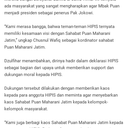
ada masyarakat yang sangat mengharapkan agar Mbak Puan
menjadi presiden sebagai penerus Pak Jokowi.
“Kami merasa bangga, bahwa teman-teman HIPIS ternyata
memiliki kesamaan visi dengan Sahabat Puan Maharani
Jatim,” ungkap Chusnul Wafiq sebagai kordinator sahabat
Puan Maharani Jatim.
Dzulfihar menambahkan, dirinya hadir dalam deklarasi HIPIS
sebagai bagian dari upaya untuk memberikan support dan
dukungan moral kepada HIPIS.
Dukungan tersebut dilakukan dengan memberikan kaos
kepada para anggota HIPIS dan meminta agar menyebarkan
kaos Sahabat Puan Maharani Jatim kepada kelompok-
kelompok masyarakat.
“Kami juga berbagi kaos Sahabat Puan Maharani Jatim kepada