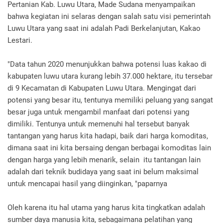
Pertanian Kab. Luwu Utara, Made Sudana menyampaikan
bahwa kegiatan ini selaras dengan salah satu visi pemerintah
Luwu Utara yang saat ini adalah Padi Berkelanjutan, Kakao
Lestari.
"Data tahun 2020 menunjukkan bahwa potensi luas kakao di
kabupaten luwu utara kurang lebih 37.000 hektare, itu tersebar
di 9 Kecamatan di Kabupaten Luwu Utara. Mengingat dari
potensi yang besar itu, tentunya memiliki peluang yang sangat
besar juga untuk mengambil manfaat dari potensi yang
dimiliki. Tentunya untuk memenuhi hal tersebut banyak
tantangan yang harus kita hadapi, baik dari harga komoditas,
dimana saat ini kita bersaing dengan berbagai komoditas lain
dengan harga yang lebih menarik, selain itu tantangan lain
adalah dari teknik budidaya yang saat ini belum maksimal
untuk mencapai hasil yang diinginkan, "paparnya
Oleh karena itu hal utama yang harus kita tingkatkan adalah
sumber daya manusia kita, sebagaimana pelatihan yang