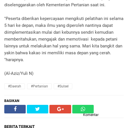
diselenggarakan oleh Kementerian Pertanian saat ini.
"Peserta diberikan kepercayaan mengikuti pelatihan ini selama
5 hari ke depan, maka ilmu yang diperoleh nantinya dapat
diimplementasikan mulai dari kebunnya sendiri kemudian
memberitahukan, mengajak dan memotivasi kepada petani
lainnya untuk melakukan hal yang sama. Mari kita bangkit dan
yakin bahwa kakao ini memiliki masa depan yang cerah.
"harapnya.
(Al-Aziz/Yuli N)
#Daerah
#Pertanian
#Sulsel
BAGIKAN
Komentar
BERITA TERKAIT