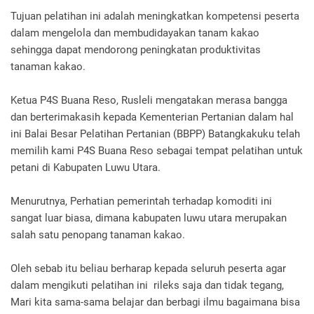
Tujuan pelatihan ini adalah meningkatkan kompetensi peserta
dalam mengelola dan membudidayakan tanam kakao
sehingga dapat mendorong peningkatan produktivitas
tanaman kakao.
Ketua P4S Buana Reso, Rusleli mengatakan merasa bangga
dan berterimakasih kepada Kementerian Pertanian dalam hal
ini Balai Besar Pelatihan Pertanian (BBPP) Batangkakuku telah
memilih kami P4S Buana Reso sebagai tempat pelatihan untuk
petani di Kabupaten Luwu Utara.
Menurutnya, Perhatian pemerintah terhadap komoditi ini
sangat luar biasa, dimana kabupaten luwu utara merupakan
salah satu penopang tanaman kakao.
Oleh sebab itu beliau berharap kepada seluruh peserta agar
dalam mengikuti pelatihan ini rileks saja dan tidak tegang,
Mari kita sama-sama belajar dan berbagi ilmu bagaimana bisa