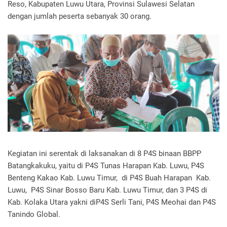
Reso, Kabupaten Luwu Utara, Provinsi Sulawesi Selatan
dengan jumlah peserta sebanyak 30 orang.
Kegiatan ini serentak di laksanakan di 8 P4S binaan BBPP
Batangkakuku, yaitu di P4S Tunas Harapan Kab. Luwu, P4S
Benteng Kakao Kab. Luwu Timur, di P4S Buah Harapan Kab.
Luwu, P4S Sinar Bosso Baru Kab. Luwu Timur, dan 3 P4S di
Kab. Kolaka Utara yakni diP4S Serli Tani, P4S Meohai dan P4S
Tanindo Global.