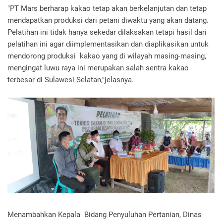
"PT Mars berharap kakao tetap akan berkelanjutan dan tetap
mendapatkan produksi dari petani diwaktu yang akan datang.
Pelatihan ini tidak hanya sekedar dilaksakan tetapi hasil dari
pelatihan ini agar diimplementasikan dan diaplikasikan untuk
mendorong produksi kakao yang di wilayah masing-masing,
mengingat luwu raya ini merupakan salah sentra kakao
terbesar di Sulawesi Selatan,"jelasnya.
Menambahkan Kepala Bidang Penyuluhan Pertanian, Dinas