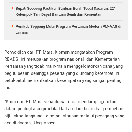
Bupati Soppeng Pastikan Bantuan Benih Tepat Sasaran, 221
Kelompok Tani Dapat Bantuan Benih dari Kementan
Pemkab Soppeng Mulai Program Pertanian Modern PM-AAS di
Liliriaja
Perwakilan dari PT. Mars, Kisman mengatakan Program
READSI ini merupakan program nasional dari Kementerian
Pertanian yang tidak main-main menggelontorkan dana yang
begitu besar sehingga peserta yang diundang ketempat ini
betul-betul memanfaatkan kesempatan yang sangat penting
ini.
"Kami dari PT. Mars senantiasa terus mendampingi petani
dalam peningkatan produksi kakao dan dalam hal pembelian
biji kakao langsung ke petani ataupun melalui pedagang yang
ada di daerah," Ungkapnya.