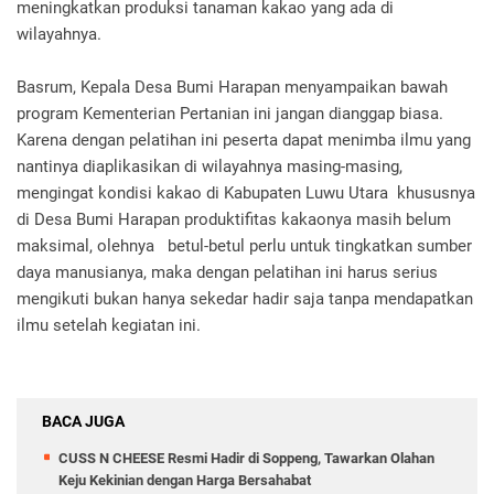
meningkatkan produksi tanaman kakao yang ada di
wilayahnya.
Basrum, Kepala Desa Bumi Harapan menyampaikan bawah
program Kementerian Pertanian ini jangan dianggap biasa.
Karena dengan pelatihan ini peserta dapat menimba ilmu yang
nantinya diaplikasikan di wilayahnya masing-masing,
mengingat kondisi kakao di Kabupaten Luwu Utara khususnya
di Desa Bumi Harapan produktifitas kakaonya masih belum
maksimal, olehnya betul-betul perlu untuk tingkatkan sumber
daya manusianya, maka dengan pelatihan ini harus serius
mengikuti bukan hanya sekedar hadir saja tanpa mendapatkan
ilmu setelah kegiatan ini.
BACA JUGA
CUSS N CHEESE Resmi Hadir di Soppeng, Tawarkan Olahan
Keju Kekinian dengan Harga Bersahabat