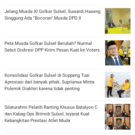
Jelang Musda XI Golkar Sulsel, Suwardi Haseng
Singgung Ada "Bocoran" Musda DPD II
Peta Musda Golkar Sulsel Berubah? Nurmal
Sebut Diskresi DPP Kirim Pesan Kuat ke Voters
Konsolidasi Golkar Sulsel di Soppeng Tuai
Apresiasi dari banyak pihak, Supriansa Minta
Polemik Diakhiri karena tidak penting
Silaturahmi Pelatih Ranting Khusus Batalyon C
dan Kabag Ops Brimob Sulsel, Isyarat Kuat
Kebangkitan Prestasi Atlet Muda