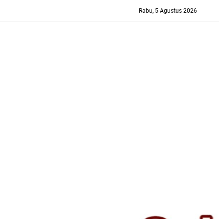
-->
Rabu, 5 Agustus 2026