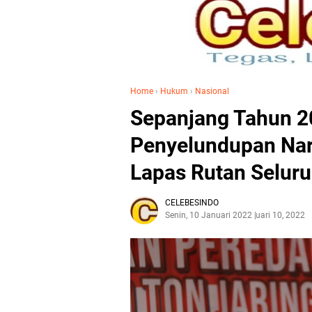
Home
›
Hukum
›
Nasional
Sepanjang Tahun 2
Penyelundupan Nar
Lapas Rutan Seluru
CELEBESINDO
Senin, 10 Januari 2022
Januari 10, 2022