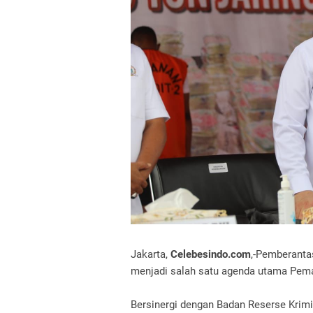
Jakarta,
Celebesindo.com
,-Pemberanta
menjadi salah satu agenda utama Pem
Bersinergi dengan Badan Reserse Krimi