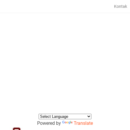
Kontak
Powered by
Translate