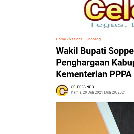
Home
›
Nasional
›
Soppeng
Wakil Bupati Soppe
Penghargaan Kabup
Kementerian PPPA 
CELEBESINDO
Kamis, 29 Juli 2021
Juli 29, 2021