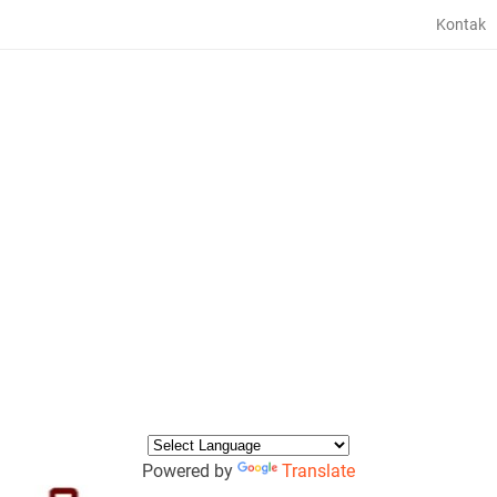
Kontak
Powered by
Translate