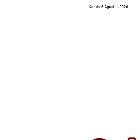
-->
Kamis, 6 Agustus 2026