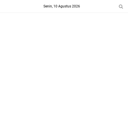
-->
Senin, 10 Agustus 2026