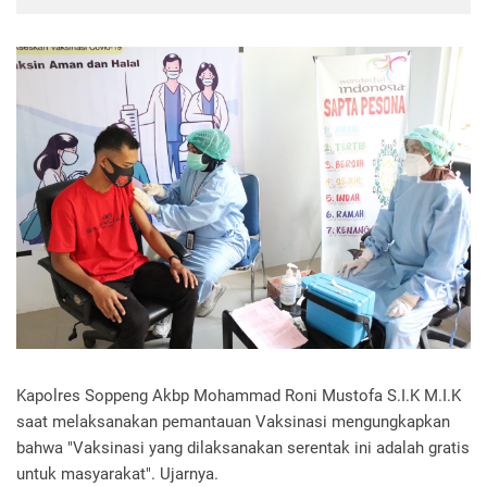
Kapolres Soppeng Akbp Mohammad Roni Mustofa S.I.K M.I.K
saat melaksanakan pemantauan Vaksinasi mengungkapkan
bahwa "Vaksinasi yang dilaksanakan serentak ini adalah gratis
untuk masyarakat". Ujarnya.