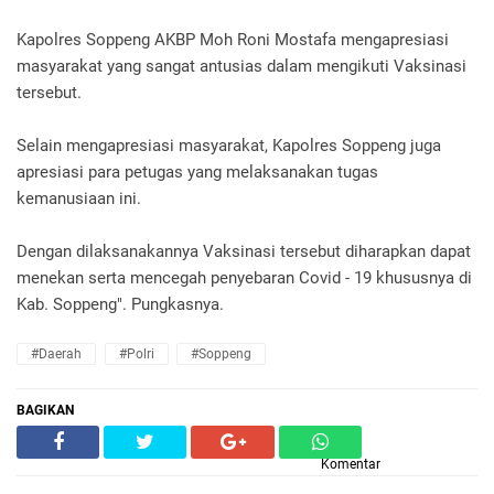
Kapolres Soppeng AKBP Moh Roni Mostafa mengapresiasi
masyarakat yang sangat antusias dalam mengikuti Vaksinasi
tersebut.
Selain mengapresiasi masyarakat, Kapolres Soppeng juga
apresiasi para petugas yang melaksanakan tugas
kemanusiaan ini.
Dengan dilaksanakannya Vaksinasi tersebut diharapkan dapat
menekan serta mencegah penyebaran Covid - 19 khususnya di
Kab. Soppeng". Pungkasnya.
#Daerah
#Polri
#Soppeng
BAGIKAN
Komentar