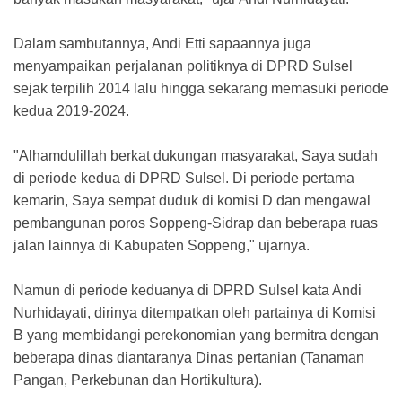
Dalam sambutannya, Andi Etti sapaannya juga
menyampaikan perjalanan politiknya di DPRD Sulsel
sejak terpilih 2014 lalu hingga sekarang memasuki periode
kedua 2019-2024.
"Alhamdulillah berkat dukungan masyarakat, Saya sudah
di periode kedua di DPRD Sulsel. Di periode pertama
kemarin, Saya sempat duduk di komisi D dan mengawal
pembangunan poros Soppeng-Sidrap dan beberapa ruas
jalan lainnya di Kabupaten Soppeng," ujarnya.
Namun di periode keduanya di DPRD Sulsel kata Andi
Nurhidayati, dirinya ditempatkan oleh partainya di Komisi
B yang membidangi perekonomian yang bermitra dengan
beberapa dinas diantaranya Dinas pertanian (Tanaman
Pangan, Perkebunan dan Hortikultura).