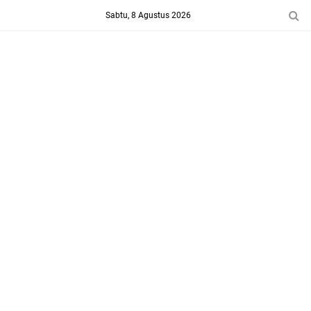
-->
Sabtu, 8 Agustus 2026