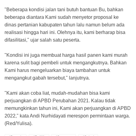
"Beberapa kondisi jalan tani butuh bantuan Bu, bahkan
beberapa diantara Kami sudah menyetor proposal ke
dinas pertanian kabupaten tahun lalu namun belum ada
realisasi hingga hari ini. Olehnya itu, kami berharap bisa
difasilitasi," ujar salah satu peserta.
"Kondisi ini juga membuat harga hasil panen kami murah
karena sulit bagi pembeli untuk mengangkutnya. Bahkan
Kami harus mengeluarkan biaya tambahan untuk
mengangkut gabah tersebut," lanjutnya.
"Kami akan coba liat, mudah-mudahan bisa kami
perjuangkan di APBD Perubahan 2021. Kalau tidak
memungkinkan tahun ini, Kami akan perjuangkan di APBD
2022," kata Andi Nurhidayati merespon permintaan warga.
(Red/Yulisa).