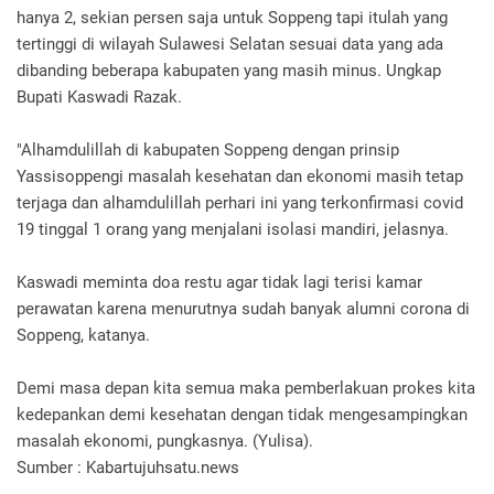
hanya 2, sekian persen saja untuk Soppeng tapi itulah yang
tertinggi di wilayah Sulawesi Selatan sesuai data yang ada
dibanding beberapa kabupaten yang masih minus. Ungkap
Bupati Kaswadi Razak.
"Alhamdulillah di kabupaten Soppeng dengan prinsip
Yassisoppengi masalah kesehatan dan ekonomi masih tetap
terjaga dan alhamdulillah perhari ini yang terkonfirmasi covid
19 tinggal 1 orang yang menjalani isolasi mandiri, jelasnya.
Kaswadi meminta doa restu agar tidak lagi terisi kamar
perawatan karena menurutnya sudah banyak alumni corona di
Soppeng, katanya.
Demi masa depan kita semua maka pemberlakuan prokes kita
kedepankan demi kesehatan dengan tidak mengesampingkan
masalah ekonomi, pungkasnya. (Yulisa).
Sumber : Kabartujuhsatu.news