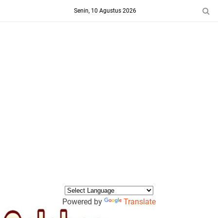
-->
Senin, 10 Agustus 2026
Powered by
Translate