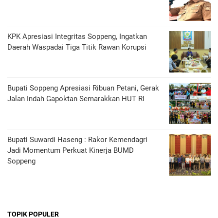
KPK Apresiasi Integritas Soppeng, Ingatkan
Daerah Waspadai Tiga Titik Rawan Korupsi
Bupati Soppeng Apresiasi Ribuan Petani, Gerak
Jalan Indah Gapoktan Semarakkan HUT RI
Bupati Suwardi Haseng : Rakor Kemendagri
Jadi Momentum Perkuat Kinerja BUMD
Soppeng
TOPIK POPULER