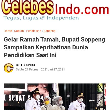
Home
›
Daerah
›
Pendidikan
›
Soppeng
Gelar Ramah Tamah, Bupati Soppeng
Sampaikan Keprihatinan Dunia
Pendidikan Saat Ini
CELEBESINDO
Sabtu, 27 Februari 2021
Februari 27, 2021