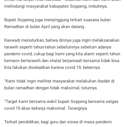
melindungi masyarakat kabupaten Soppeng, imbuhnya.
Bupati Soppeng juga menyinggung terkait suasana bulan
Ramadhan di bulan April yang akan datang .
Kaswadi menuturkan, bahwa dirinya juga ingin melaksanakan
tarawih seperti tahun-tahun sebelumnya sebelum adanya
pandemi covid, cukup bagi kami yang kita alami seperti tahun
kemarin bertarawih dan shalat berjamaah bersama tidak bisa
kita lakukan disebabkan karena covid 19, bebernya.
"Kami tidak ingin melihat masyarakat melakukan ibadah di
bulan ramadhan dengan tidak maksimal, tuturnya.
"Target kami bersama wakil bupati Soppeng bersama satgas
covid 19 akan bekerja maksimal. Terangnya.
Terkait pendidikan, bagi guru dan siswa di masa pandemi