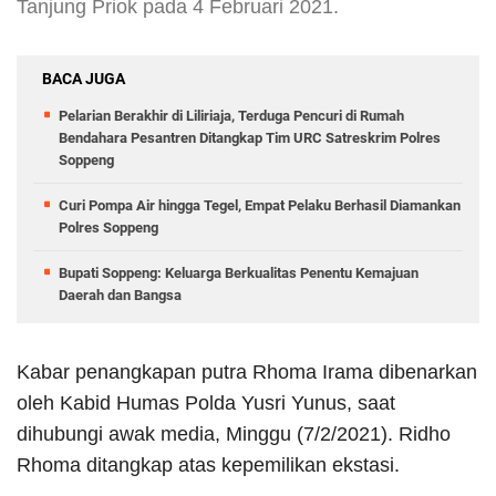
Tanjung Priok pada 4 Februari 2021.
BACA JUGA
Pelarian Berakhir di Liliriaja, Terduga Pencuri di Rumah
Bendahara Pesantren Ditangkap Tim URC Satreskrim Polres
Soppeng
Curi Pompa Air hingga Tegel, Empat Pelaku Berhasil Diamankan
Polres Soppeng
Bupati Soppeng: Keluarga Berkualitas Penentu Kemajuan
Daerah dan Bangsa
Kabar penangkapan putra Rhoma Irama dibenarkan
oleh Kabid Humas Polda Yusri Yunus, saat
dihubungi awak media, Minggu (7/2/2021). Ridho
Rhoma ditangkap atas kepemilikan ekstasi.