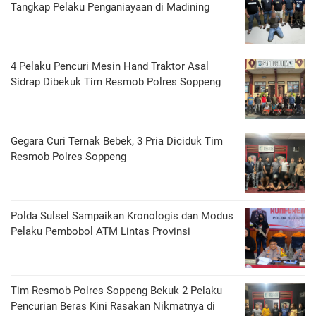
Tangkap Pelaku Penganiayaan di Madining
4 Pelaku Pencuri Mesin Hand Traktor Asal
Sidrap Dibekuk Tim Resmob Polres Soppeng
Gegara Curi Ternak Bebek, 3 Pria Diciduk Tim
Resmob Polres Soppeng
Polda Sulsel Sampaikan Kronologis dan Modus
Pelaku Pembobol ATM Lintas Provinsi
Tim Resmob Polres Soppeng Bekuk 2 Pelaku
Pencurian Beras Kini Rasakan Nikmatnya di