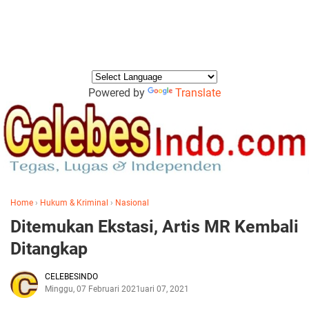
Powered by
Translate
Home
›
Hukum & Kriminal
›
Nasional
Ditemukan Ekstasi, Artis MR Kembali
Ditangkap
CELEBESINDO
Minggu, 07 Februari 2021
Februari 07, 2021