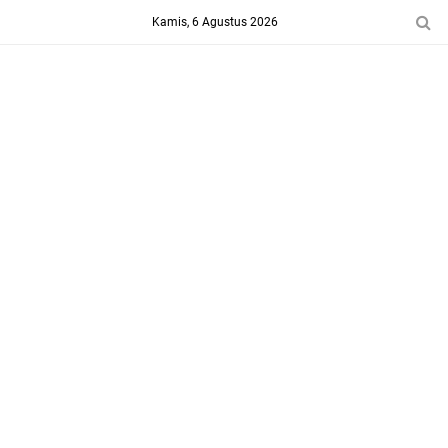
-->
Kamis, 6 Agustus 2026