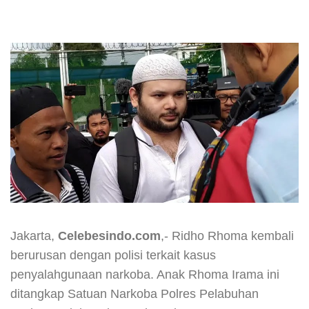
Jakarta,
Celebesindo.com
,- Ridho Rhoma kembali
berurusan dengan polisi terkait kasus
penyalahgunaan narkoba. Anak Rhoma Irama ini
ditangkap Satuan Narkoba Polres Pelabuhan