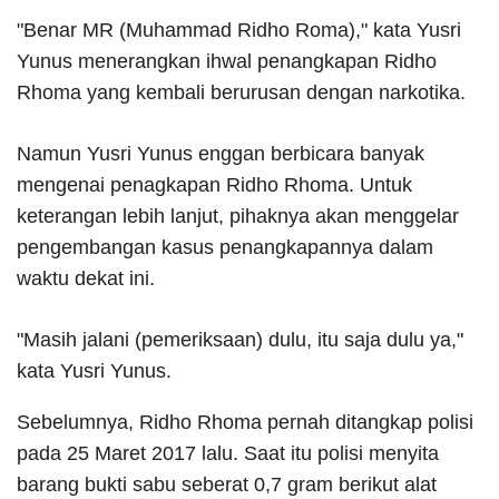
"Benar MR (Muhammad Ridho Roma)," kata Yusri
Yunus menerangkan ihwal penangkapan Ridho
Rhoma yang kembali berurusan dengan narkotika.
Namun Yusri Yunus enggan berbicara banyak
mengenai penagkapan Ridho Rhoma. Untuk
keterangan lebih lanjut, pihaknya akan menggelar
pengembangan kasus penangkapannya dalam
waktu dekat ini.
"Masih jalani (pemeriksaan) dulu, itu saja dulu ya,"
kata Yusri Yunus.
Sebelumnya, Ridho Rhoma pernah ditangkap polisi
pada 25 Maret 2017 lalu. Saat itu polisi menyita
barang bukti sabu seberat 0,7 gram berikut alat