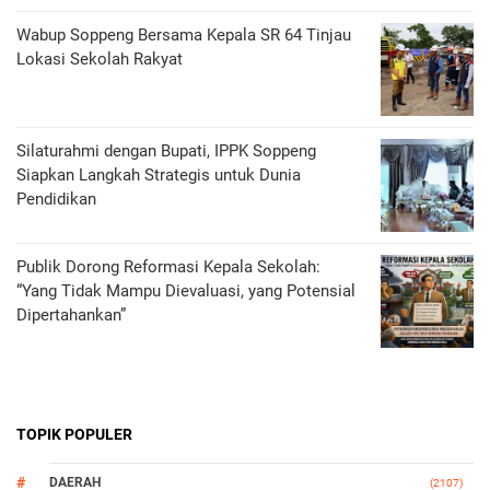
Wabup Soppeng Bersama Kepala SR 64 Tinjau
Lokasi Sekolah Rakyat
Silaturahmi dengan Bupati, IPPK Soppeng
Siapkan Langkah Strategis untuk Dunia
Pendidikan
Publik Dorong Reformasi Kepala Sekolah:
“Yang Tidak Mampu Dievaluasi, yang Potensial
Dipertahankan”
TOPIK POPULER
DAERAH
(2107)