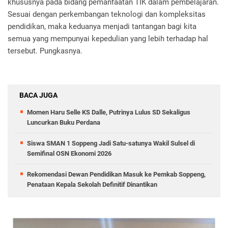
khususnya pada bidang pemanfaatan TIK dalam pembelajaran.
Sesuai dengan perkembangan teknologi dan kompleksitas
pendidikan, maka keduanya menjadi tantangan bagi kita
semua yang mempunyai kepedulian yang lebih terhadap hal
tersebut. Pungkasnya.
BACA JUGA
Momen Haru Selle KS Dalle, Putrinya Lulus SD Sekaligus
Luncurkan Buku Perdana
Siswa SMAN 1 Soppeng Jadi Satu-satunya Wakil Sulsel di
Semifinal OSN Ekonomi 2026
Rekomendasi Dewan Pendidikan Masuk ke Pemkab Soppeng,
Penataan Kepala Sekolah Definitif Dinantikan