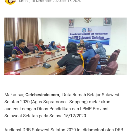
Selasa, 15 Desember 2020
Desember 15, 2020
Makassar,
Celebesindo.com
, -Duta Rumah Belajar Sulawesi
Selatan 2020 (Agus Supramono - Soppeng) melakukan
audiensi dengan Dinas Pendidikan dan LPMP Provinsi
Sulawesi Selatan pada Selasa 15/12/2020.
Audiensi DRB Sulawesi Selatan 2020 ini didampingi oleh DRB