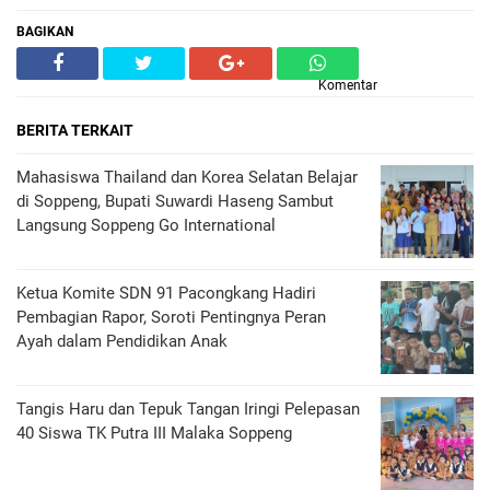
BAGIKAN
Komentar
BERITA TERKAIT
Mahasiswa Thailand dan Korea Selatan Belajar
di Soppeng, Bupati Suwardi Haseng Sambut
Langsung Soppeng Go International
Ketua Komite SDN 91 Pacongkang Hadiri
Pembagian Rapor, Soroti Pentingnya Peran
Ayah dalam Pendidikan Anak
Tangis Haru dan Tepuk Tangan Iringi Pelepasan
40 Siswa TK Putra III Malaka Soppeng