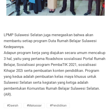
LPMP Sulawesi Selatan juga menegaskan bahwa akan
membantu setiap program Duta Rumah Belajar Sulawesi
Kedepannya.
Adapun program kerja yang diajukan secara umum mencakup
3 hal, yaitu yang pertama Roadshow sosialisasi Portal Rumah
Belajar, Sosialisasi program PembaTIK 2021, sosialisasi
Kihajar 202i serta pembuatan konten pendidikan. Program
yang kedua adalah pembuatan kelas maya khusus untuk
Sulawesi Selatan serta kegiatan yang ketiga adalah
pembentukan Komunitas Rumah Belajar Sulawesi Selatan.
(AR).
#Daerah
#Makassar
#Pendidikan