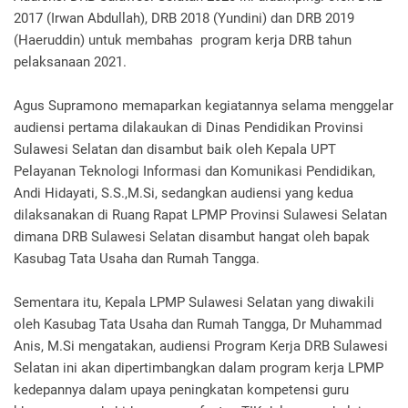
2017 (Irwan Abdullah), DRB 2018 (Yundini) dan DRB 2019
(Haeruddin) untuk membahas program kerja DRB tahun
pelaksanaan 2021.
Agus Supramono memaparkan kegiatannya selama menggelar
audiensi pertama dilakaukan di Dinas Pendidikan Provinsi
Sulawesi Selatan dan disambut baik oleh Kepala UPT
Pelayanan Teknologi Informasi dan Komunikasi Pendidikan,
Andi Hidayati, S.S.,M.Si, sedangkan audiensi yang kedua
dilaksanakan di Ruang Rapat LPMP Provinsi Sulawesi Selatan
dimana DRB Sulawesi Selatan disambut hangat oleh bapak
Kasubag Tata Usaha dan Rumah Tangga.
Sementara itu, Kepala LPMP Sulawesi Selatan yang diwakili
oleh Kasubag Tata Usaha dan Rumah Tangga, Dr Muhammad
Anis, M.Si mengatakan, audiensi Program Kerja DRB Sulawesi
Selatan ini akan dipertimbangkan dalam program kerja LPMP
kedepannya dalam upaya peningkatan kompetensi guru