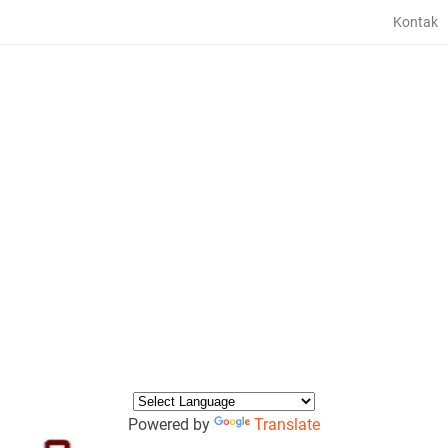
Kontak
Powered by
Translate