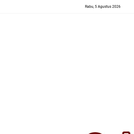
-->
Rabu, 5 Agustus 2026