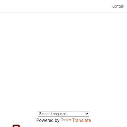
Kontak
Powered by
Translate