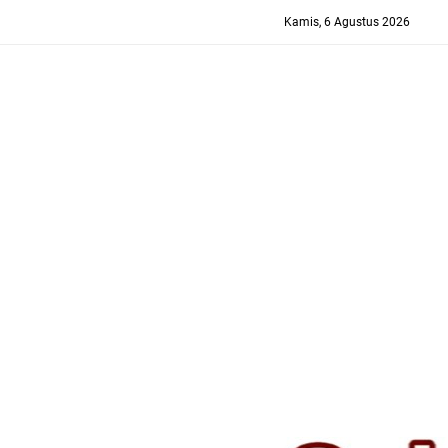
-->
Kamis, 6 Agustus 2026