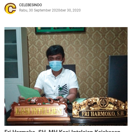
CELEBESINDO
Rabu, 30 September 2020
September 30, 2020