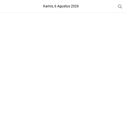
-->
Kamis, 6 Agustus 2026