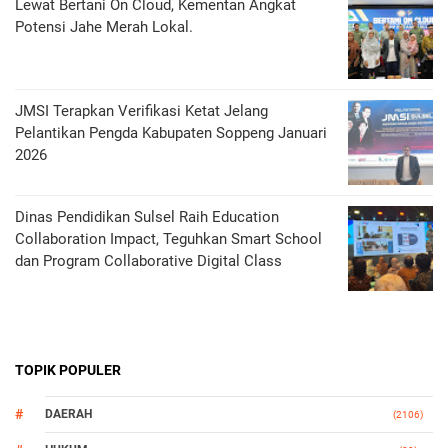
Lewat Bertani On Cloud, Kementan Angkat
Potensi Jahe Merah Lokal.
JMSI Terapkan Verifikasi Ketat Jelang
Pelantikan Pengda Kabupaten Soppeng Januari
2026
Dinas Pendidikan Sulsel Raih Education
Collaboration Impact, Teguhkan Smart School
dan Program Collaborative Digital Class
TOPIK POPULER
DAERAH
(2106)