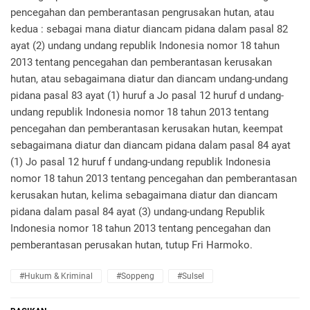
pencegahan dan pemberantasan pengrusakan hutan, atau
kedua : sebagai mana diatur diancam pidana dalam pasal 82
ayat (2) undang undang republik Indonesia nomor 18 tahun
2013 tentang pencegahan dan pemberantasan kerusakan
hutan, atau sebagaimana diatur dan diancam undang-undang
pidana pasal 83 ayat (1) huruf a Jo pasal 12 huruf d undang-
undang republik Indonesia nomor 18 tahun 2013 tentang
pencegahan dan pemberantasan kerusakan hutan, keempat
sebagaimana diatur dan diancam pidana dalam pasal 84 ayat
(1) Jo pasal 12 huruf f undang-undang republik Indonesia
nomor 18 tahun 2013 tentang pencegahan dan pemberantasan
kerusakan hutan, kelima sebagaimana diatur dan diancam
pidana dalam pasal 84 ayat (3) undang-undang Republik
Indonesia nomor 18 tahun 2013 tentang pencegahan dan
pemberantasan perusakan hutan, tutup Fri Harmoko.
#Hukum & Kriminal
#Soppeng
#Sulsel