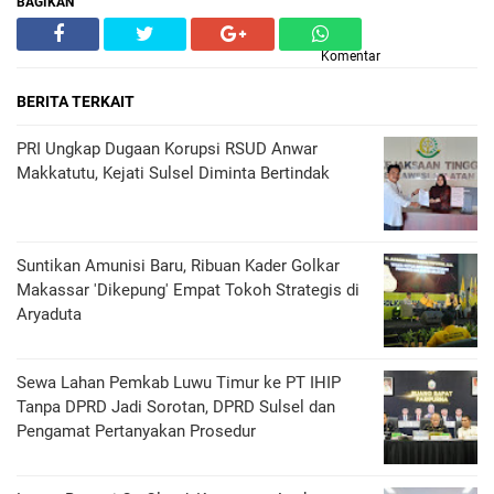
BAGIKAN
Komentar
BERITA TERKAIT
PRI Ungkap Dugaan Korupsi RSUD Anwar
Makkatutu, Kejati Sulsel Diminta Bertindak
Suntikan Amunisi Baru, Ribuan Kader Golkar
Makassar 'Dikepung' Empat Tokoh Strategis di
Aryaduta
Sewa Lahan Pemkab Luwu Timur ke PT IHIP
Tanpa DPRD Jadi Sorotan, DPRD Sulsel dan
Pengamat Pertanyakan Prosedur