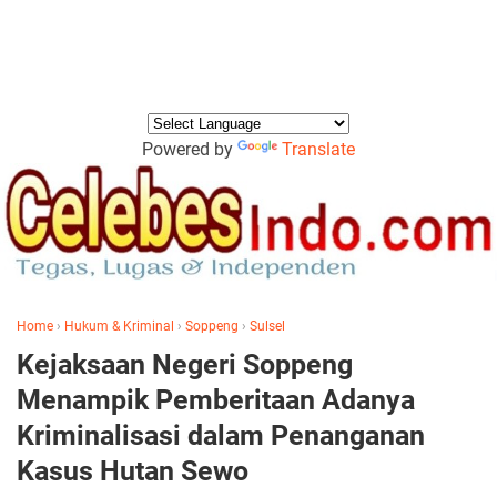
Powered by
Translate
Home
›
Hukum & Kriminal
›
Soppeng
›
Sulsel
Kejaksaan Negeri Soppeng
Menampik Pemberitaan Adanya
Kriminalisasi dalam Penanganan
Kasus Hutan Sewo